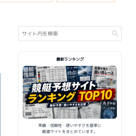
報まとめ
最新ランキング
実績・信頼性・使いやすさを基準に
厳選サイトをまとめています。