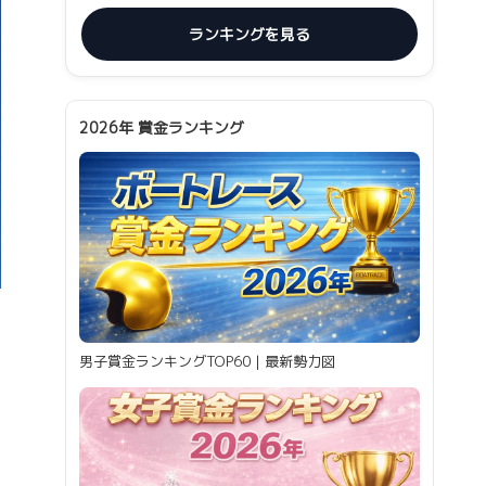
ランキングを見る
2026年 賞金ランキング
男子賞金ランキングTOP60｜最新勢力図