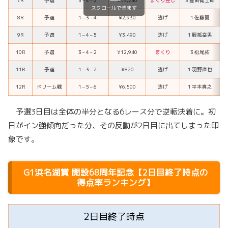
7R
予選
３
–
４
–
２
¥53,240
まくり
差し
３
豊田健士郎
スクロールできます
8R
予選
１
–
３
–
４
¥2,930
逃げ
１
佐藤翼
9R
予選
１
–
４
–
５
¥3,490
逃げ
１
服部幸男
10R
予選
３
–
４
–
２
¥12,940
まくり
３
松尾拓
11R
予選
１
–
３
–
２
¥820
逃げ
１
羽野直也
12R
ドリーム戦
１
–
５
–
６
¥6,500
逃げ
１
平本真之
予選3日目は全体の半分となる6レース分で逆転決着に。初
日がイン強傾向だった分、その反動が2日目に出てしまった印
象です。
G1浜名湖賞 開設68周年記念【2日目終了時点の
得点率ランキング】
2日目終了時点