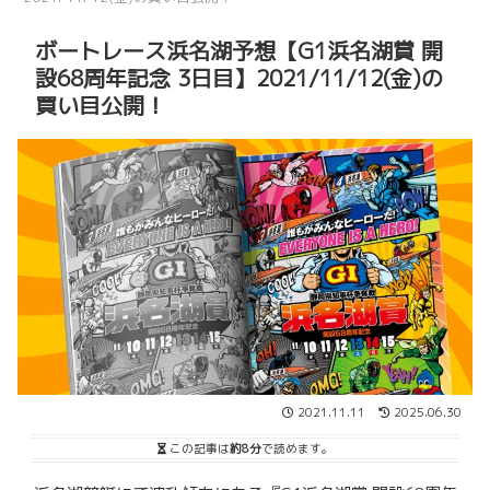
ボートレース浜名湖予想【G1浜名湖賞 開
設68周年記念 3日目】2021/11/12(金)の
買い目公開！
2021.11.11
2025.06.30
この記事は
約8分
で読めます。