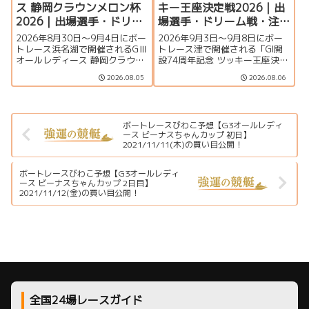
ス 静岡クラウンメロン杯
キー王座決定戦2026｜出
2026｜出場選手・ドリー
場選手・ドリーム戦・注
ム戦・注目モーター・イ
目モーター・イベント情
2026年8月30日～9月4日にボー
2026年9月3日〜9月8日にボー
ベント情報まとめ
報まとめ
トレース浜名湖で開催されるGⅢ
トレース津で開催される「GI開
オールレディース 静岡クラウン
設74周年記念 ツッキー王座決定
メロン杯の特集ページです。出
戦」の特集ページです。出場選
2026.08.05
2026.08.06
場選手一覧、シリーズ展望、ド
手一覧、シリーズ展望、ドリー
リーム戦、注目モーター、水面
ム戦、注目モーター、水面特
特徴、舟券攻略、アクセス情報
徴、イベント情報まで詳しく紹
を詳しく紹介します。
介します。
ボートレースびわこ予想【G3オールレディ
ース ビーナスちゃんカップ 初日】
2021/11/11(木)の買い目公開！
ボートレースびわこ予想【G3オールレディ
ース ビーナスちゃんカップ 2日目】
2021/11/12(金)の買い目公開！
全国24場レースガイド