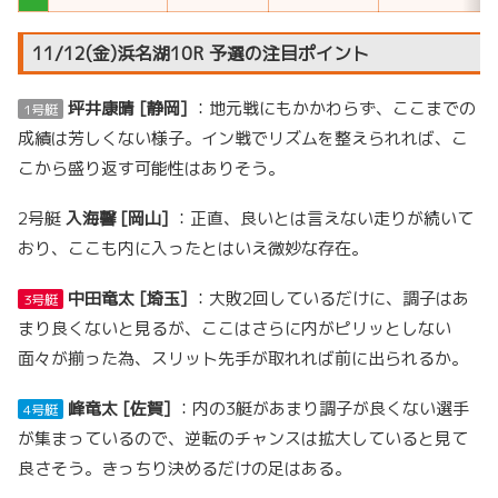
11/12(金)浜名湖10R 予選の注目ポイント
坪井康晴 [静岡]
：地元戦にもかかわらず、ここまでの
1号艇
成績は芳しくない様子。イン戦でリズムを整えられれば、こ
こから盛り返す可能性はありそう。
2号艇
入海馨 [岡山]
：正直、良いとは言えない走りが続いて
おり、ここも内に入ったとはいえ微妙な存在。
中田竜太 [埼玉]
：大敗2回しているだけに、調子はあ
3号艇
まり良くないと見るが、ここはさらに内がピリッとしない
面々が揃った為、スリット先手が取れれば前に出られるか。
峰竜太 [佐賀]
：内の3艇があまり調子が良くない選手
4号艇
が集まっているので、逆転のチャンスは拡大していると見て
良さそう。きっちり決めるだけの足はある。