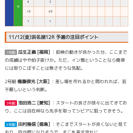
4
2
６
.13
.03
１
１
11/12(金)浜名湖12R 予選の注目ポイント
瓜生正義 [福岡]
：前検の動きが良かった分、ここまで
1号艇
の成績はやや拍子抜けか。ただ、イン戦ということなら簡単
には取りこぼすことは無さそうな気配。
2号艇
権藤俊光 [大阪]
：差し場を作れるかと問われれば、若
干厳しいという判断。
池田浩二 [愛知]
：スタートの良さが徐々に出てきてお
3号艇
り、ここは自在枠なら先手を取ってシビアに狙ってきそう。
田村隆信 [徳島]
：そこまでスタートが良くないと見て
4号艇
おり、内が壁になりそうで、そこを差す流れに。