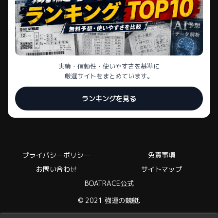
実績・信頼性・使いやすさを基準に
厳選サイトをまとめています。
ランキングを見る
プライバシーポリシー
免責事項
お問い合わせ
サイトマップ
BOATRACE公式
© 2021 強運の競艇.