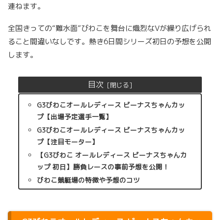
連ねます。
全国きっての“難水面”びわこを舞台に熾烈なVが繰り広げられ
ること間違いなしです。熱き6日間シリーズ初日の予想を公開
します。
目次
G3びわこオールレディース ビーナスちゃんカッ
プ【出場予定選手一覧】
G3びわこオールレディース ビーナスちゃんカッ
プ【注目モーター】
【G3びわこ オールレディース ビーナスちゃんカ
ップ 初日】勝負レースの事前予想を公開！
びわこ競艇場の特徴や予想のコツ