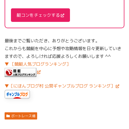
艇コンをチェックする
最後までご覧いただき、ありがとうございます。
これからも競艇を中心に予想や攻略情報を日々更新していき
ますので、よろしければ応援よろしくお願いします ^^
▼ ［競艇人気ブログランキング］
▼［にほんブログ村 公営ギャンブルブログ ランキング］
ボートレース場