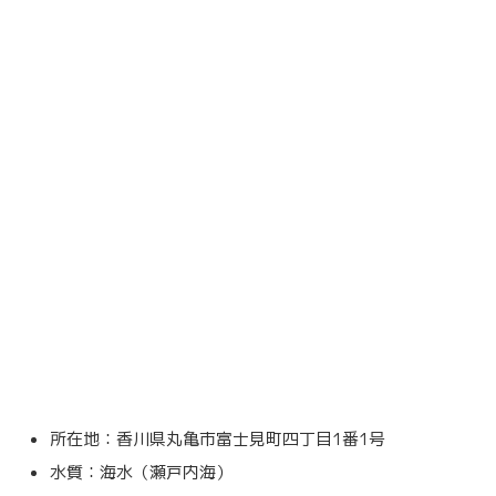
所在地：香川県丸亀市富士見町四丁目1番1号
水質：海水（瀬戸内海）