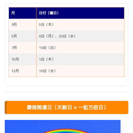
月
日付（曜日）
3月
5日（木）
5月
4日（月）、20日（水）
7月
19日（日）
10月
1日（木）
12月
16日（水）
最強開運日（天赦日 × 一粒万倍日）