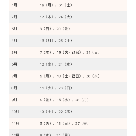
1月
19（月）、31（土）
2月
12（木）、24（火）
3月
8（日）、20（金）
4月
13（月）、25（土）
5月
7（木）、
19（火・己巳）
、31（日）
6月
12（金）、24（水）
7月
6（月）、
18（土・己巳）
、30（木）
8月
11（火）、23（日）
9月
4（金）、16（水）、28（月）
10月
10（土）、22（木）
11月
3（火）、15（日）、27（金）
12月
9（水）、21（月）