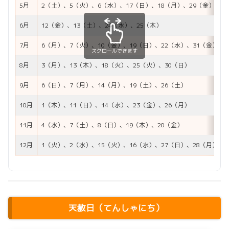
5月
2（土）、5（火）、6（水）、17（日）、18（月）、29（金）、3
6月
12（金）、13（土）、24（水）、25（木）
7月
6（月）、7（火）、10（金）、19（日）、22（水）、31（金）
スクロールできます
8月
3（月）、13（木）、18（火）、25（火）、30（日）
9月
6（日）、7（月）、14（月）、19（土）、26（土）
10月
1（木）、11（日）、14（水）、23（金）、26（月）
11月
4（水）、7（土）、8（日）、19（木）、20（金）
12月
1（火）、2（水）、15（火）、16（水）、27（日）、28（月）
天赦日（てんしゃにち）