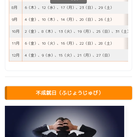
8月
6（木）、12（水）、17（月）、23（日）、29（土）
9月
4（金）、10（木）、14（月）、20（日）、26（土）
10月
2（金）、8（木）、13（火）、19（月）、25（日）、31（土）
11月
6（金）、10（火）、16（月）、22（日）、28（土）
12月
4（金）、9（水）、15（火）、21（月）、27（日）
不成就日（ふじょうじゅび）