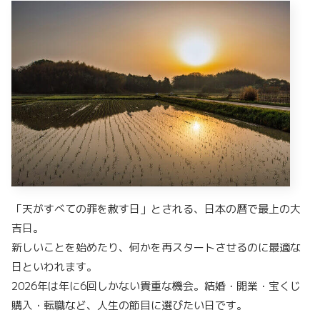
「天がすべての罪を赦す日」とされる、日本の暦で最上の大
吉日。
新しいことを始めたり、何かを再スタートさせるのに最適な
日といわれます。
2026年は年に6回しかない貴重な機会。結婚・開業・宝くじ
購入・転職など、人生の節目に選びたい日です。