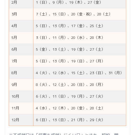
2月
1（日）、9（月）、19（木）、27（金）
3月
7（土）、15（日）、20（金・祝）、28（土）
4月
5（日）、13（月）、17（金）、25（土）
5月
3（日）、11（月）、20（水）、28（木）
6月
5（金）、13（土）、19（金）、27（土）
7月
5（日）、13（月）、19（日）、27（月）
8月
4（火）、12（水）、15（土）、23（日）、31（月）
9月
8（火）、12（土）、20（日）、28（月）
10月
6（火）、11（日）、19（月）、27（火）
11月
4（水）、12（木）、20（金）、28（土）
12月
6（日）、13（日）、21（月）、29（火）