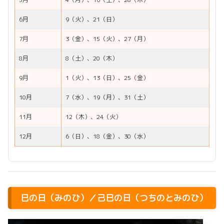
6月
9（火）、21（日）
7月
3（金）、15（火）、27（月）
8月
8（土）、20（木）
9月
1（火）、13（日）、25（金）
10月
7（水）、19（月）、31（土）
11月
12（木）、24（火）
12月
6（日）、18（金）、30（水）
巳の日（みのひ）／己巳の日（つちのとみのひ）