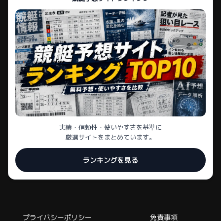
実績・信頼性・使いやすさを基準に
厳選サイトをまとめています。
ランキングを見る
プライバシーポリシー
免責事項