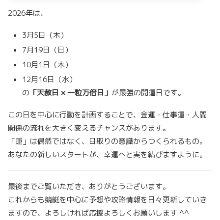
2026年は、
3月5日（木）
7月19日（日）
10月1日（木）
12月16日（水）
の
「天赦日 × 一粒万倍日」
が最強の開運日です。
この日を中心に行動を計画することで、金運・仕事運・人間
関係の流れを大きく変えるチャンスがあります。
「運」は偶然ではなく、日取りの意識からつくられるもの。
あなたの新しいスタートが、幸運へと実を結びますように。
最後までご覧いただき、ありがとうございます。
これからも競艇を中心に予想や攻略情報を日々更新していき
ますので、よろしければ応援よろしくお願いします ^^