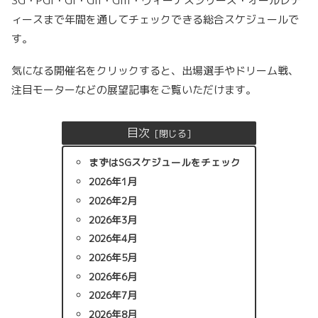
SG・PGI・GI・GII・GIII・ヴィーナスシリーズ・オールレデ
ィースまで年間を通してチェックできる総合スケジュールで
す。
気になる開催名をクリックすると、出場選手やドリーム戦、
注目モーターなどの展望記事をご覧いただけます。
目次
まずはSGスケジュールをチェック
2026年1月
2026年2月
2026年3月
2026年4月
2026年5月
2026年6月
2026年7月
2026年8月