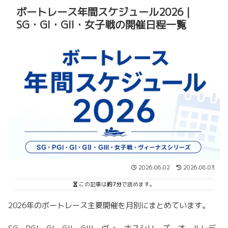
ボートレース年間スケジュール2026｜
SG・GI・GII・女子戦の開催日程一覧
2026.06.02
2026.08.03
この記事は
約7分
で読めます。
2026年のボートレース主要開催を月別にまとめています。