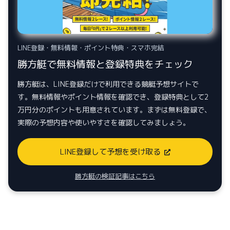
LINE登録・無料情報・ポイント特典・スマホ完結
勝方艇で無料情報と登録特典をチェック
勝方艇は、LINE登録だけで利用できる競艇予想サイトで
す。無料情報やポイント情報を確認でき、登録特典として2
万円分のポイントも用意されています。まずは無料登録で、
実際の予想内容や使いやすさを確認してみましょう。
LINE登録して予想を受け取る
勝方艇の検証記事はこちら