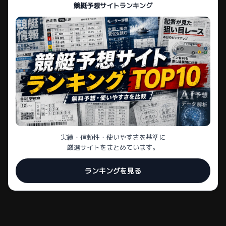
競艇予想サイトランキング
実績・信頼性・使いやすさを基準に
厳選サイトをまとめています。
ランキングを見る