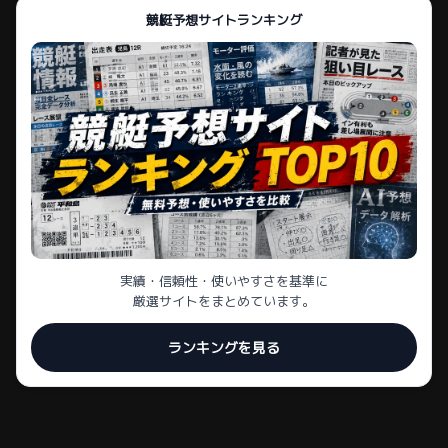
競艇予想サイトランキング
実績・信頼性・使いやすさを基準に
厳選サイトをまとめています。
ランキングを見る