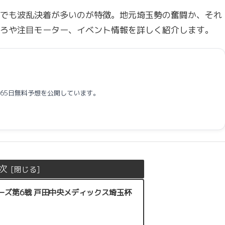
でも波乱決着が多いのが特徴。地元埼玉勢の奮闘か、それ
ろや注目モーター、イベント情報を詳しく紹介します。
365日無料予想を公開しています。
次
ーズ第6戦 戸田中央メディックス埼玉杯