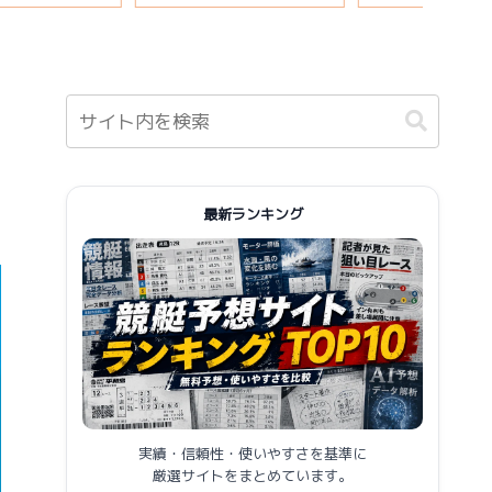
報まとめ
最新ランキング
実績・信頼性・使いやすさを基準に
厳選サイトをまとめています。