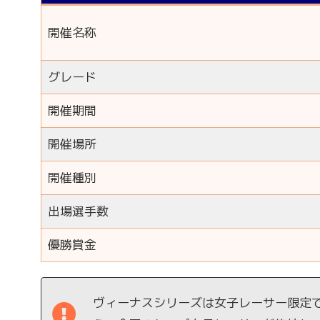
開催名称
グレード
開催期間
開催場所
開催種別
出場選手数
優勝賞金
ヴィーナスシリーズは女子レーサー限定