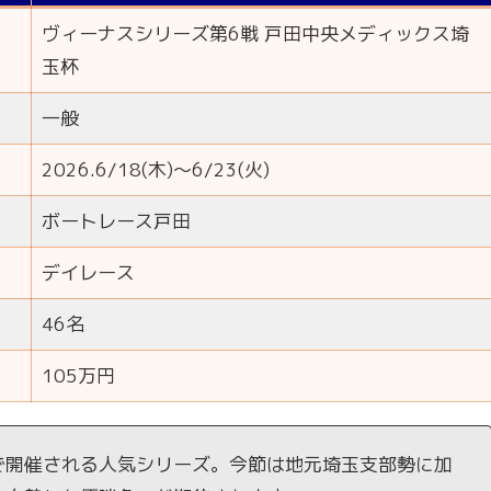
ヴィーナスシリーズ第6戦 戸田中央メディックス埼
玉杯
一般
2026.6/18(木)～6/23(火)
ボートレース戸田
デイレース
46名
105万円
で開催される人気シリーズ。今節は地元埼玉支部勢に加