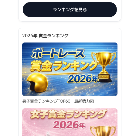
ランキングを見る
2026年 賞金ランキング
男子賞金ランキングTOP60｜最新勢力図