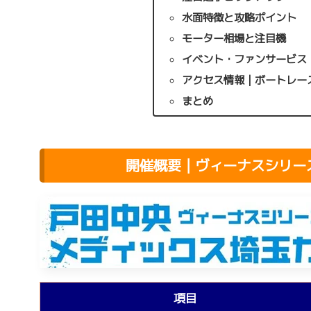
水面特徴と攻略ポイント
モーター相場と注目機
イベント・ファンサービス
アクセス情報｜ボートレー
まとめ
開催概要｜ヴィーナスシリー
項目