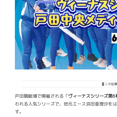
この記
戸田競艇場で開催される「
ヴィーナスシリーズ第6
われる人気シリーズで、地元エース浜田亜理沙をは
す。