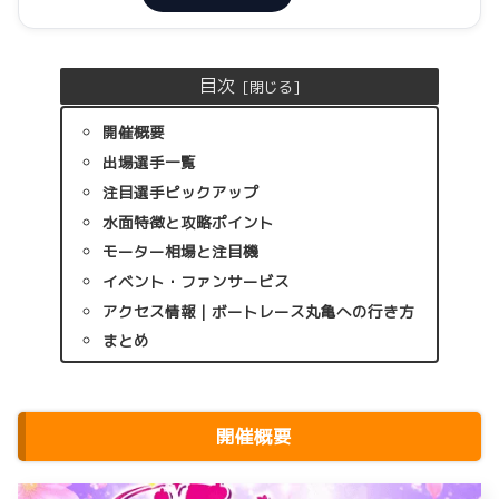
目次
開催概要
出場選手一覧
注目選手ピックアップ
水面特徴と攻略ポイント
モーター相場と注目機
イベント・ファンサービス
アクセス情報｜ボートレース丸亀への行き方
まとめ
開催概要