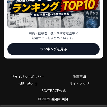
実績・信頼性・使いやすさを基準に
厳選サイトをまとめています。
ランキングを見る
プライバシーポリシー
免責事項
お問い合わせ
サイトマップ
BOATRACE公式
© 2021 強運の競艇.