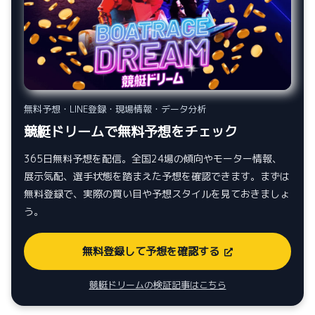
無料予想・LINE登録・現場情報・データ分析
競艇ドリームで無料予想をチェック
365日無料予想を配信。全国24場の傾向やモーター情報、
展示気配、選手状態を踏まえた予想を確認できます。まずは
無料登録で、実際の買い目や予想スタイルを見ておきましょ
う。
無料登録して予想を確認する
競艇ドリームの検証記事はこちら