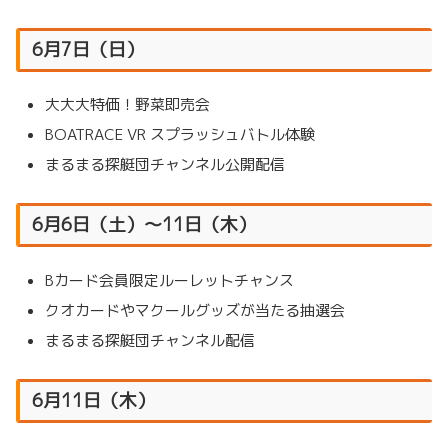
6月7日（日）
大大大特価！野菜即売会
BOATRACE VR スプラッシュバトル体験
まるまる探艇団チャンネル公開配信
6月6日（土）～11日（木）
Bカード会員限定ルーレットチャンス
クオカードやマクールグッズが当たる抽選会
まるまる探艇団チャンネル配信
6月11日（木）