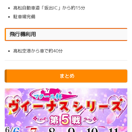
高松自動車道「坂出IC」から約15分
駐車場完備
飛行機利用
高松空港から車で約40分
まとめ