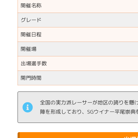
開催名称
グレード
開催日程
開催場
出場選手数
開門時間
全国の実力派レーサーが地区の誇りを懸
陣を形成しており、SGウイナー平尾崇典