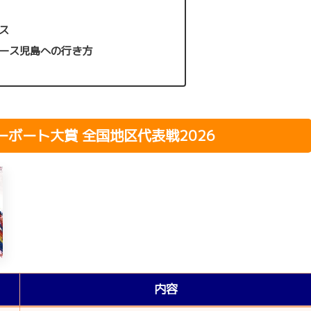
ス
ース児島への行き方
ボート大賞 全国地区代表戦2026
内容