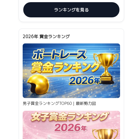
ランキングを見る
2026年 賞金ランキング
男子賞金ランキングTOP60｜最新勢力図