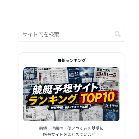
報まとめ
最新ランキング
実績・信頼性・使いやすさを基準に
厳選サイトをまとめています。