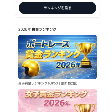
ランキングを見る
2026年 賞金ランキング
男子賞金ランキングTOP60｜最新勢力図