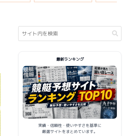
報まとめ
最新ランキング
実績・信頼性・使いやすさを基準に
厳選サイトをまとめています。