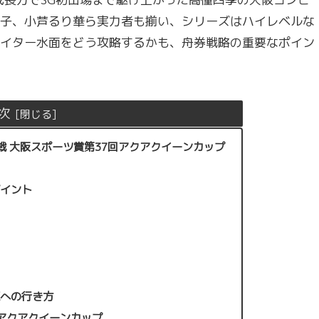
子、小芦るり華ら実力者も揃い、シリーズはハイレベルな
イター水面をどう攻略するかも、舟券戦略の重要なポイン
次
戦 大阪スポーツ賞第37回アクアクイーンカップ
ポイント
江への行き方
アクアクイーンカップ