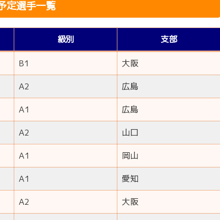
予定選手一覧
級別
支部
B1
大阪
A2
広島
A1
広島
A2
山口
A1
岡山
A1
愛知
A2
大阪