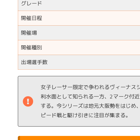
グレード
開催日程
開催場
開催種別
出場選手数
女子レーサー限定で争われるヴィーナス
利水面として知られる一方、2マーク付
する。今シリーズは地元大阪勢をはじめ
ピード戦と駆け引きに注目が集まる。