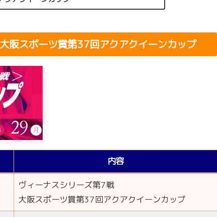
 大阪スポーツ賞第37回アクアクイーンカップ
内容
ヴィーナスシリーズ第7戦
大阪スポーツ賞第37回アクアクイーンカップ