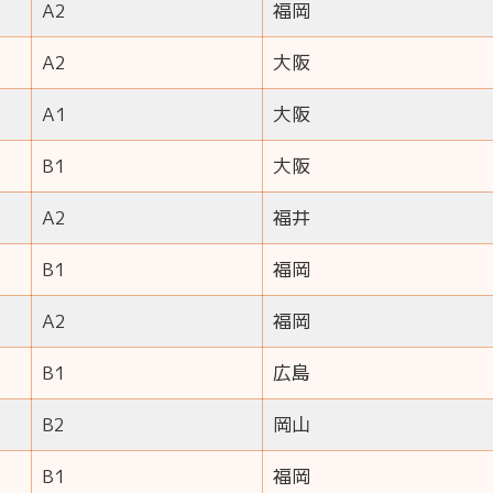
A2
福岡
A2
大阪
A1
大阪
B1
大阪
A2
福井
B1
福岡
A2
福岡
B1
広島
B2
岡山
B1
福岡