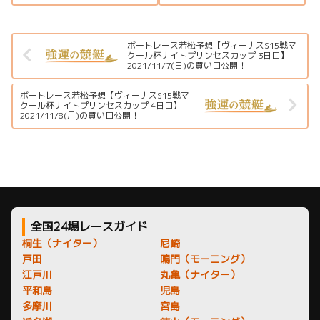
場選手一覧、シリーズ展望、ド
手一覧、シリーズ展望、ドリー
リーム戦、注目モーター、水面
ム戦、注目モーター、水面特
特徴、舟券攻略、アクセス情報
徴、イベント情報まで詳しく紹
を詳しく紹介します。
介します。
ボートレース若松予想【ヴィーナスS15戦マ
クール杯ナイトプリンセスカップ 3日目】
2021/11/7(日)の買い目公開！
ボートレース若松予想【ヴィーナスS15戦マ
クール杯ナイトプリンセスカップ 4日目】
2021/11/8(月)の買い目公開！
全国24場レースガイド
桐生（ナイター）
尼崎
戸田
鳴門（モーニング）
江戸川
丸亀（ナイター）
平和島
児島
多摩川
宮島