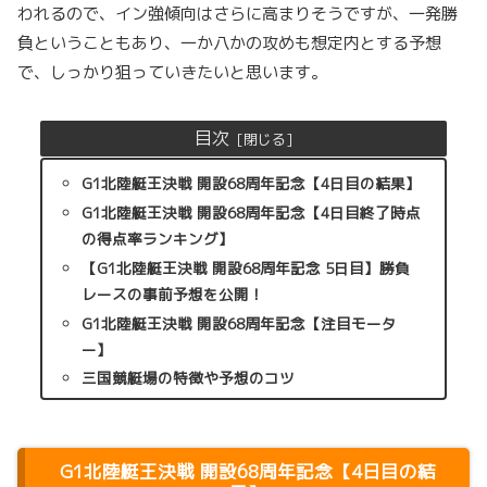
われるので、イン強傾向はさらに高まりそうですが、一発勝
負ということもあり、一か八かの攻めも想定内とする予想
で、しっかり狙っていきたいと思います。
目次
G1北陸艇王決戦 開設68周年記念【4日目の結果】
G1北陸艇王決戦 開設68周年記念【4日目終了時点
の得点率ランキング】
【G1北陸艇王決戦 開設68周年記念 5日目】勝負
レースの事前予想を公開！
G1北陸艇王決戦 開設68周年記念【注目モータ
ー】
三国競艇場の特徴や予想のコツ
G1北陸艇王決戦 開設68周年記念【4日目の結