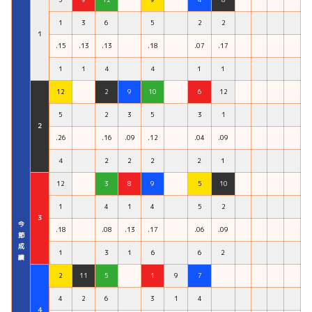
1
3
6
5
2
2
１
.15
.13
.13
.18
.07
.17
１
１
４
４
１
１
12
2
9
10
6
12
5
2
3
5
3
1
２
.26
.16
.09
.12
.04
.09
４
２
２
２
２
１
12
3
8
9
5
10
1
4
1
4
5
2
３
今
.18
.08
.13
.17
.06
.09
節
成
１
３
１
６
６
２
績
2
11
5
1
9
7
4
2
6
3
1
4
４