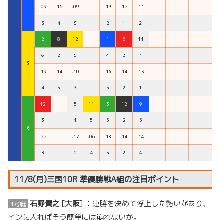
.09
.16
.09
.19
.12
.11
３
４
５
２
１
２
2
8
12
1
8
11
6
2
5
4
3
1
５
.19
.14
.10
.16
.14
.13
４
５
３
５
２
１
12
5
11
3
12
9
3
1
5
5
2
5
６
.22
.17
.06
.18
.14
.14
３
２
４
５
２
４
11/8(月)三国10R 準優勝戦A組の注目ポイント
石野貴之 [大阪]
：連勝を決めて浮上した勢いがあり、
1号艇
インに入ればそう簡単には崩れないか。