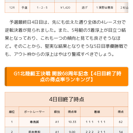
12R
予選
１
–
２
–
５
¥1,420
逃げ
１
濱野谷憲吾
２
杉山正
予選最終日4日目は、先にも伝えた通り全体の4レース分で
逆転決着が見られました。また、5号艇の3着浮上が目立つ結
果となっており、これも一つの傾向と見ても良さそうなほ
ど。そのことから、堅実な結果となりそうな5日目準優勝戦で
も、アウト枠からの浮上はやはり警戒すべきでしょう。
G1北陸艇王決戦 開設68周年記念【4日目終了時
点の得点率ランキング】
4日目終了時点
順位
ボートレーサー
級別
得点率
着順
得点
1
毒島誠
A1
10.33
１１１ １１１
62
2
前本泰和
A1
9.00
２２２ ２１１
54