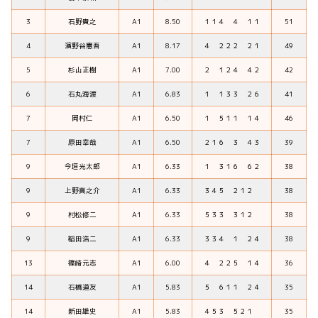
3
石野貴之
A1
8.50
１１４ ４ １１
51
4
濱野谷憲吾
A1
8.17
４ ２２２ ２１
49
5
杉山正樹
A1
7.00
２ １２４ ４２
42
6
石丸海渡
A1
6.83
１ １３３ ２６
41
7
岡村仁
A1
6.50
１ ５１１ １４
46
7
原田幸哉
A1
6.50
２１６ ３ ４３
39
9
今垣光太郎
A1
6.33
１ ３１６ ６２
38
9
上野真之介
A1
6.33
３４５ ２１２
38
9
村松修二
A1
6.33
５３３ ３１２
38
9
稲田浩二
A1
6.33
３３４ １ ２４
38
13
篠崎元志
A1
6.00
４ ２２５ １４
36
14
石橋道友
A1
5.83
５ ６１１ ２４
35
14
新田雄史
A1
5.83
４５３ ５２１
35