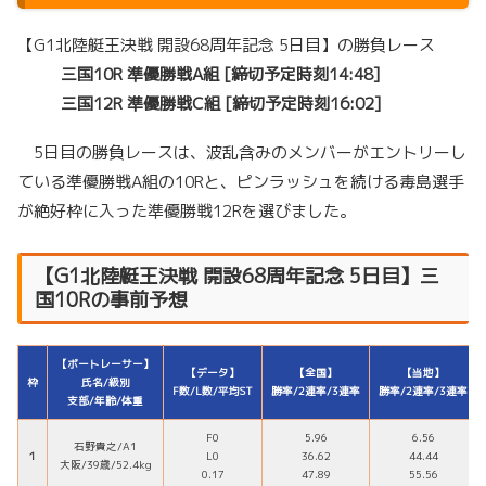
【G1北陸艇王決戦 開設68周年記念 5日目】の勝負レース
三国10R 準優勝戦A組 [締切予定時刻14:48]
三国12R 準優勝戦C組 [締切予定時刻16:02]
5日目の勝負レースは、波乱含みのメンバーがエントリーし
ている準優勝戦A組の10Rと、ピンラッシュを続ける毒島選手
が絶好枠に入った準優勝戦12Rを選びました。
【G1北陸艇王決戦 開設68周年記念 5日目】三
国10Rの事前予想
【ボートレーサー】
【データ】
【全国】
【当地】
枠
氏名/級別
F数/L数/平均ST
勝率/2連率/3連率
勝率/2連率/3連率
支部/年齢/体重
F0
5.96
6.56
石野貴之/A1
１
L0
36.62
44.44
大阪/39歳/52.4kg
0.17
47.89
55.56