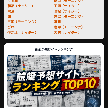
浜名湖
徳山（モーニング）
蒲郡（ナイター）
下関（ナイター）
常滑
若松（ナイター）
津
芦屋（モーニング）
三国（モーニング）
福岡
びわこ
唐津（モーニング）
住之江（ナイター）
大村（ナイター）
競艇予想サイトランキング