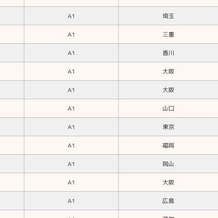
A1
埼玉
A1
三重
A1
香川
A1
大阪
A1
大阪
A1
山口
A1
東京
A1
福岡
A1
岡山
A1
大阪
A1
広島