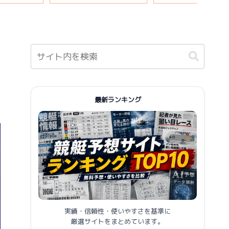
報まとめ
最新ランキング
実績・信頼性・使いやすさを基準に
厳選サイトをまとめています。