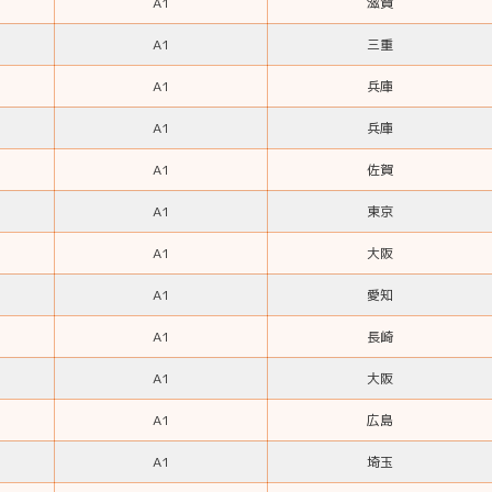
A1
滋賀
A1
三重
A1
兵庫
A1
兵庫
A1
佐賀
A1
東京
A1
大阪
A1
愛知
A1
長崎
A1
大阪
A1
広島
A1
埼玉