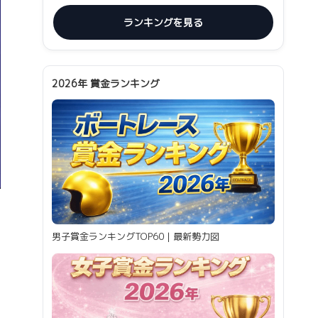
ランキングを見る
2026年 賞金ランキング
男子賞金ランキングTOP60｜最新勢力図