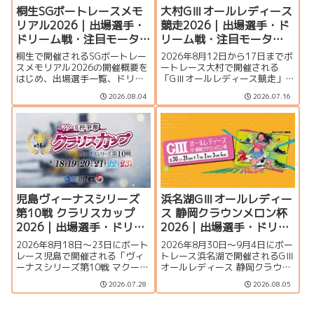
桐生SGボートレースメモ
大村GⅢオールレディース
リアル2026｜出場選手・
競走2026｜出場選手・ド
ドリーム戦・注目モータ
リーム戦・注目モータ
ー・イベント情報まとめ
ー・イベント情報まとめ
桐生で開催されるSGボートレー
2026年8月12日から17日までボ
スメモリアル2026の開催概要を
ートレース大村で開催される
はじめ、出場選手一覧、ドリー
「GⅢオールレディース競走」の
ム戦、注目モーター、水面特
特集ページです。シリーズ展
2026.08.04
2026.07.16
徴、イベント情報を詳しく紹
望、出場選手一覧、発祥地ドリ
介。峰竜太、毒島誠、定松勇樹
ーム、注目モーター、大村水面
らトップレーサーが集結する真
の攻略ポイント、イベント情報
夏のSGの見どころを徹底解説し
まで詳しく紹介します。
ます。
児島ヴィーナスシリーズ
浜名湖GⅢオールレディー
第10戦 クラリスカップ
ス 静岡クラウンメロン杯
2026｜出場選手・ドリー
2026｜出場選手・ドリー
ム戦・注目モーター・イ
ム戦・注目モーター・イ
2026年8月18日～23日にボート
2026年8月30日～9月4日にボー
ベント情報まとめ
ベント情報まとめ
レース児島で開催される「ヴィ
トレース浜名湖で開催されるGⅢ
ーナスシリーズ第10戦 マクール
オールレディース 静岡クラウン
杯争奪第16回クラリスカップ」
メロン杯の特集ページです。出
2026.07.28
2026.08.05
の特集ページです。出場選手一
場選手一覧、シリーズ展望、ド
覧、シリーズ展望、ドリーム
リーム戦、注目モーター、水面
戦、注目モーター、イベント情
特徴、舟券攻略、アクセス情報