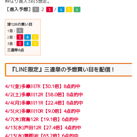
枠なり進入3対3想定。
［進入予想］
２
/
１
３
４
５
６
津12Rの買い目
1着：
１
2着：
３
４
５
3着：
３
４
５
三連単6点
『LINE限定』三連単の予想買い目を配信！
4/1(金)多摩川7R【30.1倍】8点的中
4/2(土)多摩川12R【58.0倍】8点的中
4/4(月)多摩川11R【22.4倍】8点的中
4/5(火)多摩川10R【9.0倍】4点的中
4/7(木)宮島12R【19.1倍】6点的中
4/13(水)戸田12R【27.4倍】4点的中
4/13(水)蒲郡9R【63.7倍】6点的中