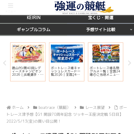
BOATRACE
レース場ガイド
メニュー
KEIRIN
宝くじ・開運
ギャンブルコラム
予想サイト比較
徳山PGI第40回レデ
ボートレース場キャ
ボートレース場名物
【
ィースチャンピオン
ッシュレスカード一
グルメ一覧｜全国24
天
ー
2026｜出場選手・ド
覧2026｜全国24場
場のご当地メニュー
運
ッ
リーム戦・注目モー
の対応状況・ポイン
完全ガイド
鑑
ター・イベント情報
ト還元・入会方法ま
覧
まとめ
とめ
ホーム
boatrace（競艇）
レース展望
ボー
トレース津予想【G1 開設70周年記念 ツッキー王座決定戦 5日目】
2022/5/13(金)の買い目公開！