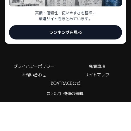
実績・信頼性・使いやすさを基準に
厳選サイトをまとめています。
ランキングを見る
プライバシーポリシー
免責事項
お問い合わせ
サイトマップ
BOATRACE公式
© 2021 強運の競艇.