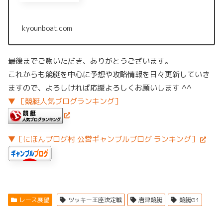
kyounboat.com
最後までご覧いただき、ありがとうございます。
これからも競艇を中心に予想や攻略情報を日々更新していき
ますので、よろしければ応援よろしくお願いします ^^
▼ ［競艇人気ブログランキング］
▼［にほんブログ村 公営ギャンブルブログ ランキング］
レース展望
ツッキー王座決定戦
唐津競艇
競艇G1