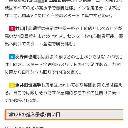
準優勝戦12Rは
新田雄史選手
のイン信頼。エース機18号
１
機はすべての足が高水準で豪脚仕様。インを走る分には不足
なく地元周年Vに向けて自分のスタートに集中するのみ。
井口佳典選手
は舟足は中堅一杯で上位級と比べると分が
３
悪いが4日目着をまとめ上向き。センター枠なら勝負可能。優
出へ向けてスタート全速で勝負挑む。
羽野直也選手
は威張れるほどの仕上がりではないが舟足
４
は上向き。スタート全速ならスリットのぞく足はある。カド
位置から自在な立ち回りで1M攻め抜く。
永井彪也選手
も舟足は上向いており展開を突く足は備え
５
る。自力では厳しそうですが展開待ちもカドの仕掛けに乗っ
て1M突破なるか。
津12Rの進入予想/買い目