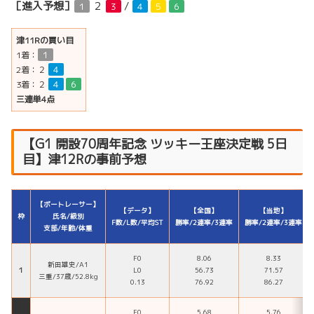
［進入予想］
２
/
１
３
４
５
６
津11Rの買い目
1着：
１
2着：
２
４
3着：
２
４
６
三連単4点
【
G1 開設70周年記念 ツッキー王座決定戦
5日
目】津12Rの事前予想
【ボートレーサー】
【データ】
【全国】
【当地】
枠
氏名/級別
F数/L数/平均ST
勝率/2連率/3連率
勝率/2連率/3連率
支部/年齢/体重
F0
8.06
8.33
新田雄史/A1
１
L0
56.73
71.57
三重/37歳/52.8kg
0.13
76.92
86.27
F0
5.68
5.76