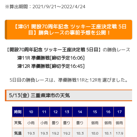
※算出期間：2021/9/21～2022/4/24
【
津G1 開設70周年記念 ツッキー王座決定戦
5日
目】勝負レースの事前予想を公開！
【
開設70周年記念 ツッキー王座決定戦 5日目
】の勝負レース
津11R 準優勝戦[締切予定16:06]
津12R 準優勝戦[締切予定16:45]
5日目の勝負レースは、準優勝戦11Rと12Rを選びました。
5/13(金) 三重県津市の天気
時刻
10
11
12
13
14
15
16
17
天気
小雨
小雨
曇り
曇り
曇り
弱雨
弱雨
弱雨
気温
19.3
19.3
19.2
19.2
18.3
18.0
18.1
17.9