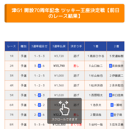
津G1 開設70周年記念 ツッキー王座決定戦
【前日
のレース結果】
レース
種別
3連単組合せ
3連単払戻
決まり手
１着
２着
1R
予選
１
–
５
–
３
¥3,720
逃げ
１
高田ひかる
５
安達裕樹
2R
予選
３
–
４
–
６
¥53,790
差し
３
山口裕二
４
吉田俊彦
3R
予選
１
–
２
–
５
¥1,000
逃げ
１
杉山裕也
２
伊藤誠二
4R
予選
１
–
２
–
３
¥1,560
逃げ
１
松井洪弥
２
永井彪也
5R
予選
１
–
４
–
３
¥1,020
逃げ
１
西野翔太
４
井口佳典
6R
予選
１
–
４
–
２
¥3,230
逃げ
１
池永太
４
一瀬明
7R
予選
２
–
４
–
６
¥32,210
差し
２
関浩哉
４
金子萌
スクロールできます
8R
予選
５
–
３
–
６
¥123,300
まくり差
５
谷村一哉
３
瓜生正義