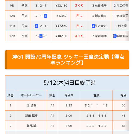
9R
予選
３
–
２
–
１
¥22,130
まくり
３
松田祐季
２
井口佳典
10R
予選
２
–
１
–
４
¥1,440
差し
２
新田雄史
１
湯川浩司
11R
予選
４
–
２
–
１
¥17,560
差し
４
魚谷智之
２
村上遼
12R
予選
３
–
４
–
６
¥10,180
まくり
３
深谷知博
４
板橋侑我
津G1 開設70周年記念 ツッキー王座決定戦
【得点
率ランキング】
5/12(木)4日目終了時
順位
ボートレーサー
級別
得点率
着順
得点
1
関 浩哉
A1
8.33
３２１ １ １３
50
2
新田 雄史
A1
8.00
５１１ ４１１
48
2
磯部 誠
A1
8.00
２２２ １２３
48