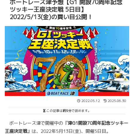
ボートレース津予想【G1 開設70周年記念
ツッキー王座決定戦 5日目】
2022/5/13(金)の買い目公開！
2022.05.12
2025.06.30
この記事は
約9分
で読めます。
ボートレース津で開催中の『
津G1開設70周年記念ツッキー
王座決定戦
』は、2022年5月13日(金)、開催5日目。