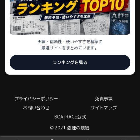
実績・信頼性・使いやすさを基準に
厳選サイトをまとめています。
ランキングを見る
プライバシーポリシー
免責事項
お問い合わせ
サイトマップ
BOATRACE公式
© 2021 強運の競艇.