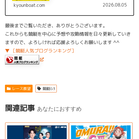
す。
2026.08.05
kyounboat.com
最後までご覧いただき、ありがとうございます。
これからも競艇を中心に予想や攻略情報を日々更新していき
ますので、よろしければ応援よろしくお願いします ^^
▼ ［競艇人気ブログランキング］
レース展望
競艇G3
関連記事
あなたにおすすめ