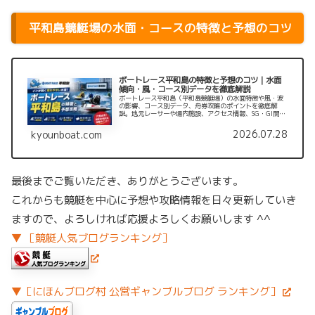
平和島競艇場の水面・コースの特徴と予想のコツ
ボートレース平和島の特徴と予想のコツ｜水面
傾向・風・コース別データを徹底解説
ボートレース平和島（平和島競艇場）の水面特徴や風・波
の影響、コース別データ、舟券攻略のポイントを徹底解
説。地元レーサーや場内施設、アクセス情報、SG・GI開催
レースまで、平和島攻略に役立つ情報をまとめています。
2026.07.28
kyounboat.com
最後までご覧いただき、ありがとうございます。
これからも競艇を中心に予想や攻略情報を日々更新していき
ますので、よろしければ応援よろしくお願いします ^^
▼ ［競艇人気ブログランキング］
▼［にほんブログ村 公営ギャンブルブログ ランキング］