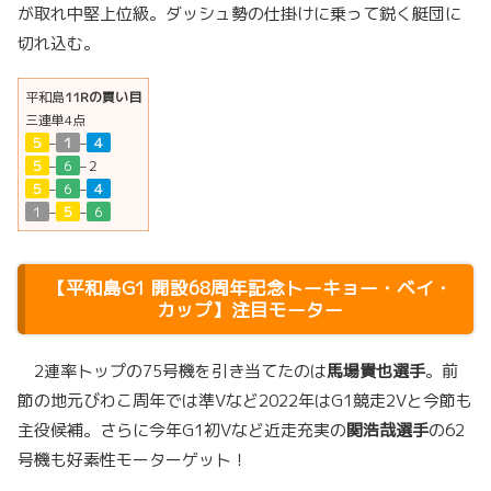
が取れ中堅上位級。ダッシュ勢の仕掛けに乗って鋭く艇団に
切れ込む。
平和島
11Rの買い目
三連単4点
５
–
１
–
４
５
–
６
–
２
５
–
６
–
４
１
–
５
–
６
【
平和島G1 開設68周年記念トーキョー・ベイ・
カップ
】注目モーター
2連率トップの75号機を引き当てたのは
馬場貴也選手
。前
節の地元びわこ周年では準Vなど2022年はG1競走2Vと今節も
主役候補。さらに今年G1初Vなど近走充実の
関浩哉選手
の62
号機も好素性モーターゲット！