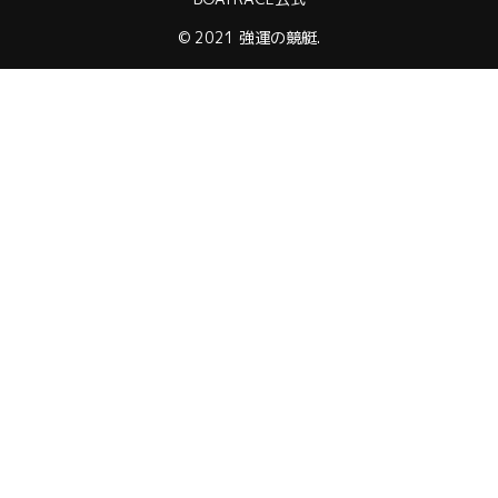
© 2021 強運の競艇.