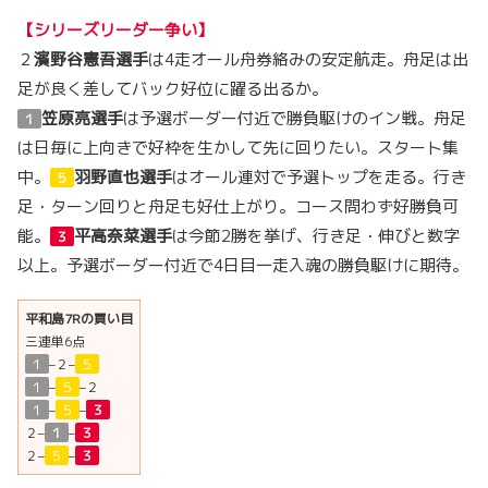
【シリーズリーダー争い】
２
濱野谷憲吾選手
は4走オール舟券絡みの安定航走。舟足は出
足が良く差してバック好位に躍る出るか。
笠原亮選手
は予選ボーダー付近で勝負駆けのイン戦。舟足
１
は日毎に上向きで好枠を生かして先に回りたい。スタート集
中。
羽野直也選手
はオール連対で予選トップを走る。行き
５
足・ターン回りと舟足も好仕上がり。コース問わず好勝負可
能。
平高奈菜選手
は今節2勝を挙げ、行き足・伸びと数字
３
以上。予選ボーダー付近で4日目一走入魂の勝負駆けに期待。
平和島7Rの買い目
三連単6点
１
–
２
–
５
１
–
５
–
２
１
–
５
–
３
２
–
１
–
３
２
–
５
–
３