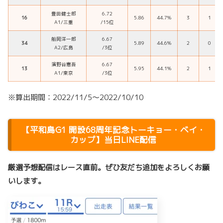
豊田健士郎
6.72
16
5.86
44.7%
3
1
A1/三重
/15位
船岡洋一郎
6.67
34
5.89
44.6%
2
0
A2/広島
/3位
濱野谷憲吾
6.67
13
5.95
44.1%
2
1
A1/東京
/3位
※算出期間：2022/11/5～2022/10/10
【
平和島G1 開設68周年記念トーキョー・ベイ・
カップ
】当日LINE配信
厳選予想配信はレース直前。ぜひ友だち追加をよろしくお願
いします。