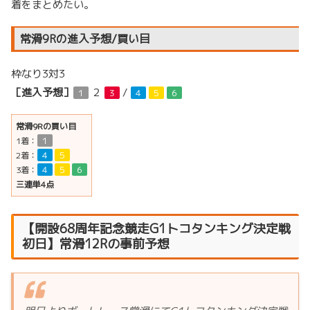
着をまとめたい。
常滑9Rの進入予想/買い目
枠なり3対3
［進入予想］
２
/
１
３
４
５
６
常滑9Rの買い目
1着：
１
2着：
４
５
3着：
４
５
６
三連単4点
【
開設68周年記念競走G1トコタンキング決定戦
初日】常滑12Rの事前予想