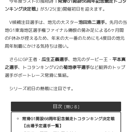
今年度ラストの風物詩『
常滑G1開設68周年記念競走トコタ
ンキング決定戦
』が3/25(金)開催初日を迎えます。
V候補注目選手は、地元の大スター
池田浩二選手
。先月の当
地G1東海地区選手権ファイナル痛恨の勇み足による6ヶ月間
のF休みが控えるため、年末の大一番のためにも4度目の地元
周年制覇にかける気持ちは強い。
さらにGP王者・
瓜生正義選手
、地元のダービー王・
平本真
之選手
、トコタンキングV2の
菊地孝平選手
など艇界のトップ
選手がボートレース常滑に集結。
シリーズ初日の熱戦に注目です。
目次
常滑G1開設68周年記念競走トコタンキング決定戦
【出場予定選手一覧】