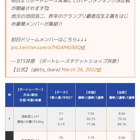
明日よりボートレース常滑にてG1トコタンキング決定戦
が開催されます🥰
地元の池田浩二、昨年のグランプリ覇者瓜生正義をはじ
め豪華メンバーが集結‼️
初日ドリームメンバーはこちら↓↓↓
pic.twitter.com/a7HGAMG3dQ
— BTS井原 (ボートレースチケットショップ井原）
【公式】 (@bts_ibara)
March 24, 2022
【ボートレーサー】
【データ】
【全国】
【当地】
枠
氏名/級別
F数/L数/平均ST
勝率/2連率/3連率
勝率/2連率/3連率
支部/年齢/体重
F1
7.96
8.60
池田浩二/A1
１
L0
60.75
79.52
愛知/43歳/53.8kg
0.13
71.96
89.16
F0
7.79
0.00