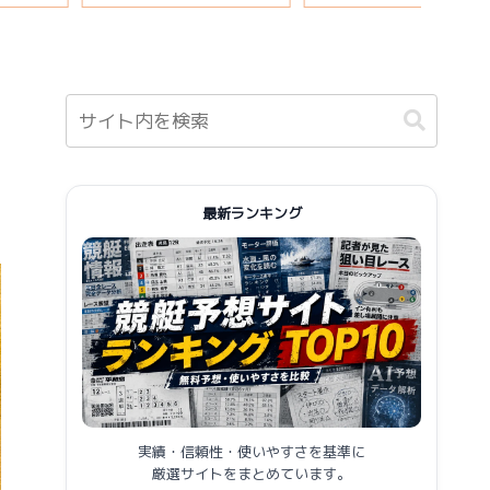
報まとめ
最新ランキング
実績・信頼性・使いやすさを基準に
厳選サイトをまとめています。