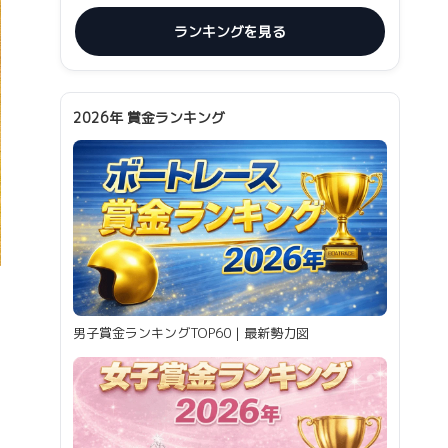
ランキングを見る
2026年 賞金ランキング
男子賞金ランキングTOP60｜最新勢力図