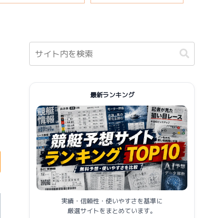
報まとめ
最新ランキング
実績・信頼性・使いやすさを基準に
厳選サイトをまとめています。