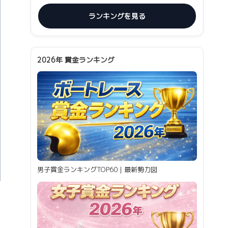
ランキングを見る
2026年 賞金ランキング
男子賞金ランキングTOP60｜最新勢力図