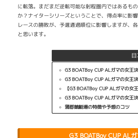
に転落。まだまだ逆転可能な射程圏内ではあるもの
か？ナイターシリーズということで、得点率に影響
レースの勝敗が、予選通過順位に影響しますが、各
と思います。
目
G3 BOATBoy CUP ALガマの
G3 BOATBoy CUP ALガマ
【G3 BOATBoy CUP ALガ
G3 BOATBoy CUP ALガマの
蒲郡競艇場の特徴や予想のコツ
G3 BOATBoy CUP