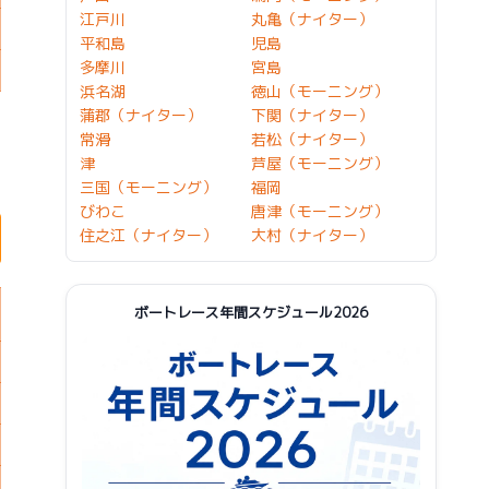
江戸川
丸亀（ナイター）
平和島
児島
多摩川
宮島
浜名湖
徳山（モーニング）
蒲郡（ナイター）
下関（ナイター）
常滑
若松（ナイター）
津
芦屋（モーニング）
三国（モーニング）
福岡
びわこ
唐津（モーニング）
住之江（ナイター）
大村（ナイター）
ボートレース年間スケジュール2026