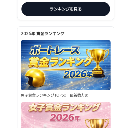
ランキングを見る
2026年 賞金ランキング
男子賞金ランキングTOP60｜最新勢力図