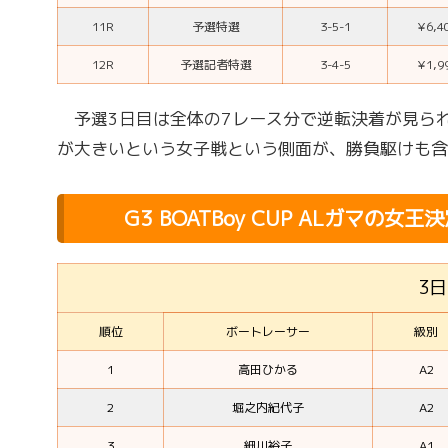
11R
予選特選
3-5-1
¥6,4
12R
予選記者特選
3-4-5
¥1,9
予選3日目は全体の7レース分で逆転決着が見ら
が大きいという女子戦という側面が、勝負駆けも含
G3 BOATBoy CUP ALガマ
3
順位
ボートレーサー
級別
1
高田ひかる
A2
2
堀之内紀代子
A2
3
細川裕子
A1