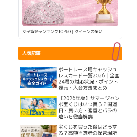
女子賞金ランキングTOP60｜クイーンズ争い
人気記事
ボートレース場キャッシュ
レスカード一覧2026｜全国
24場の対応状況・ポイント
還元・入会方法まとめ
【2026年版】サマージャン
ボ宝くじはいつ買う？開運
日・買い方・連番とバラの
違いを徹底解説
宝くじを買った後はどうす
る？高額当選者の保管場所