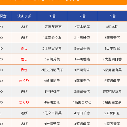
払戻金
決まり手
１着
２着
３着
70
逃げ
1笠野友紀恵
3宮本紀美
4松本怜
00
逃げ
1本部めぐみ
2上田紗奈
3藤田美代
40
差し
2土屋実沙希
5寺田千恵
1山本梨菜
20
差し
3岩崎芳美
1平川香織
2大瀧明日香
60
抜き
2堀之内紀代子
1西岡育未
3深見亜由美
80
まくり
5細川裕子
1瀧川千依
6渡邉優美
00
逃げ
1宇野弥生
2藤田美代
3木村紗友希
80
まくり
4谷川里江
1高田ひかる
5福山恵里奈
0
逃げ
1佐々木裕美
4寺田千恵
2五反田忍
80
逃げ
1岩崎芳美
4渡邉優美
5垣内清美