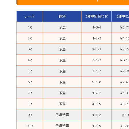
レース
種別
3連単組合わせ
3連単
1R
予選
1-3-4
¥5,7
2R
予選
1-2-3
¥1,1
3R
予選
2-5-1
¥2,2
4R
予選
3-1-2
¥3,1
5R
予選
2-1-3
¥2,3
6R
予選
5-1-6
¥2,4
7R
予選
1-2-3
¥1,8
8R
予選
4-1-5
¥8,7
9R
予選特賞
1-4-2
¥55
10R
予選特賞
1-4-5
¥1,8