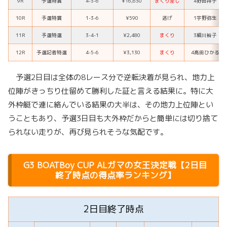
9R
予選特賞
4-3-6
¥16,630
まくり差し
4野田祥子
10R
予選特賞
1-3-6
¥590
逃げ
1宇野弥生
11R
予選特選
3-4-1
¥2,480
まくり
3細川裕子
12R
予選記者特選
4-5-6
¥3,130
まくり
4高田ひかる
予選2日目は全体の8レース分で逆転決着が見られ、地力上
位陣がきっちり仕留めて勝利した証と言える結果に。特に大
外枠艇で連に絡んでいる結果の大半は、その地力上位陣とい
うこともあり、予選3日目も大外枠だからと簡単には切り捨て
られない走りが、再び見られそうな気配です。
G3 BOATBoy CUP ALガマの女王決定戦【2日目
終了時点の得点率ランキング】
2日目終了時点