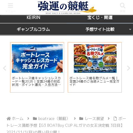
BOATRACE
レース場ガイド
メニュー
検索
KEIRIN
宝くじ・開運
ギャンブルコラム
予想サイト比較
国
ボートレース場キャッシュレスカ
ボートレース場名物グルメ一覧｜
【
席を
ード一覧2026｜全国24場の対応
全国24場のご当地メニュー完全ガ
マ
状況・ポイント還元・入会方法ま
イド
当
とめ
ホーム
boatrace（競艇）
レース展望
ボー
トレース蒲郡予想【G3 BOATBoy CUP ALガマの女王決定戦 3日目】
2021/11/1(月)の買い目公開！