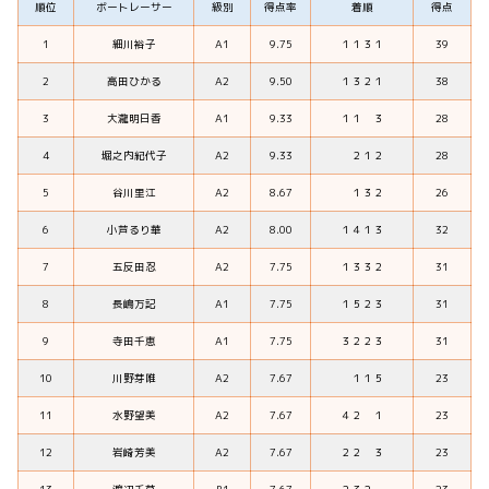
順位
ボートレーサー
級別
得点率
着順
得点
1
細川裕子
A1
9.75
１１３１
39
2
高田ひかる
A2
9.50
１３２１
38
3
大瀧明日香
A1
9.33
１１ ３
28
4
堀之内紀代子
A2
9.33
２１２
28
5
谷川里江
A2
8.67
１３２
26
6
小芦るり華
A2
8.00
１４１３
32
7
五反田忍
A2
7.75
１３３２
31
8
長嶋万記
A1
7.75
１５２３
31
9
寺田千恵
A1
7.75
３２２３
31
10
川野芽唯
A2
7.67
１１５
23
11
水野望美
A2
7.67
４２ １
23
12
岩崎芳美
A2
7.67
２２ ３
23