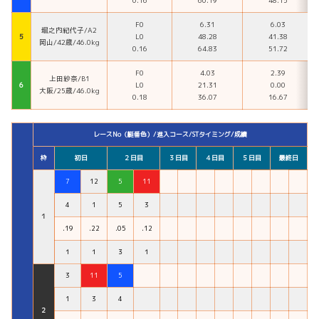
0.16
60.19
48.15
F0
6.31
6.03
堀之内紀代子/A2
５
L0
48.28
41.38
岡山/42歳/46.0kg
0.16
64.83
51.72
F0
4.03
2.39
上田紗奈/B1
６
L0
21.31
0.00
大阪/25歳/46.0kg
0.18
36.07
16.67
レースNo（艇番色）/進入コース/STタイミング/成績
枠
初日
２日目
３日目
４日目
５日目
最終日
7
12
5
11
4
1
5
3
１
.19
.22
.05
.12
１
１
３
１
3
11
5
1
3
4
２