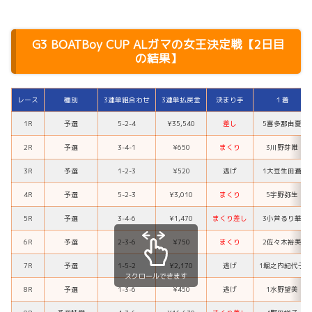
G3 BOATBoy CUP ALガマの女王決定戦【2日目
の結果】
レース
種別
3連単組合わせ
3連単払戻金
決まり手
１着
1R
予選
5-2-4
¥35,540
差し
5喜多那由夏
2R
予選
3-4-1
¥650
まくり
3川野芽唯
3R
予選
1-2-3
¥520
逃げ
1大豆生田蒼
4R
予選
5-2-3
¥3,010
まくり
5宇野弥生
5R
予選
3-4-6
¥1,470
まくり差し
3小芦るり華
6R
予選
2-3-6
¥750
まくり
2佐々木裕美
7R
予選
1-5-2
¥2,170
逃げ
1堀之内紀代子
スクロールできます
8R
予選
1-3-6
¥450
逃げ
1水野望美