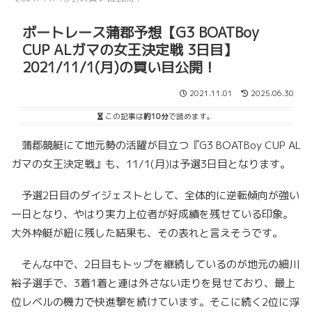
ボートレース蒲郡予想【G3 BOATBoy
CUP ALガマの女王決定戦 3日目】
2021/11/1(月)の買い目公開！
2021.11.01
2025.06.30
この記事は
約10分
で読めます。
蒲郡競艇にて地元勢の活躍が目立つ『G3 BOATBoy CUP AL
ガマの女王決定戦』も、11/1(月)は予選3日目となります。
予選2日目のダイジェストとして、全体的に逆転傾向が強い
一日となり、やはり実力上位者が好成績を残せている印象。
大外枠艇が紐に残した結果も、その表れと言えそうです。
そんな中で、2日目もトップを継続しているのが地元の細川
裕子選手で、3着1着と連は外さない走りを見せており、最上
位レベルの機力で快進撃を続けています。そこに続く2位に浮