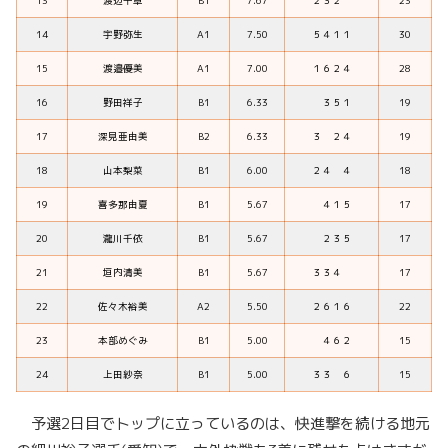
13
渡辺千草
B1
7.67
２３２
23
14
宇野弥生
A1
7.50
５４１１
30
15
渡邉優美
A1
7.00
１６２４
28
16
野田祥子
B1
6.33
３５１
19
17
深見亜由美
B2
6.33
３ ２４
19
18
山本梨菜
B1
6.00
２４ ４
18
19
喜多那由夏
B1
5.67
４１５
17
20
瀧川千依
B1
5.67
２３５
17
21
垣内清美
B1
5.67
３３４
17
22
佐々木裕美
A2
5.50
２６１６
22
23
本部めぐみ
B1
5.00
４６２
15
24
上田紗奈
B1
5.00
３３ ６
15
予選2日目でトップに立っているのは、快進撃を続ける地元