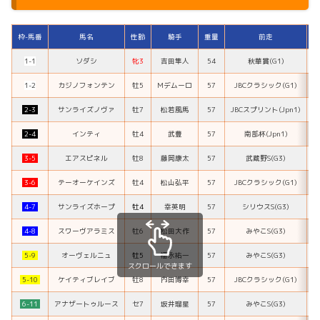
枠-馬番
馬名
性齢
騎手
重量
前走
着
1-1
ソダシ
牝3
吉田隼人
54
秋華賞(G1)
1
1-2
カジノフォンテン
牡5
Mデムーロ
57
JBCクラシック(G1)
2-3
サンライズノヴァ
牡7
松若風馬
57
JBCスプリント(Jpn1)
2-4
インティ
牡4
武豊
57
南部杯(Jpn1)
3-5
エアスピネル
牡8
藤岡康太
57
武蔵野S(G3)
3-6
テーオーケインズ
牡4
松山弘平
57
JBCクラシック(G1)
4-7
サンライズホープ
牡4
幸英明
57
シリウスS(G3)
4-8
スワーヴアラミス
牡6
松田大作
57
みやこS(G3)
5-9
オーヴェルニュ
牡5
福永祐一
57
みやこS(G3)
1
スクロールできます
5-10
ケイティブレイブ
牡8
内田博幸
57
JBCクラシック(G1)
6-11
アナザートゥルース
セ7
坂井瑠星
57
みやこS(G3)