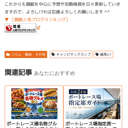
これからも競艇を中心に予想や攻略情報を日々更新していき
ますので、よろしければ応援よろしくお願いします ^^
▼ ［競艇人気ブログランキング］
コラム・雑談・その他
チャンピオンズカップ
競馬G1
関連記事
あなたにおすすめ
ボートレース場名物グル
ボートレース場指定席一