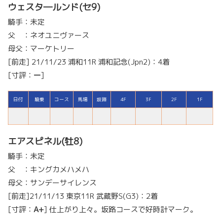
ウェスタ―ルンド(セ9)
騎手：未定
父 ：ネオユニヴァース
母父：マーケトリー
[前走] 21/11/23 浦和11R 浦和記念(Jpn2)：4着
[寸評：
ー
]
日付
騎乗
コース
馬場
坂路
4F
3F
2F
1F
エアスピネル(牡8)
騎手：未定
父 ：キングカメハメハ
母父：サンデーサイレンス
[前走]21/11/13 東京11R 武蔵野S(G3)：2着
[寸評：
A+
] 仕上がり上々。坂路コースで好時計マーク。