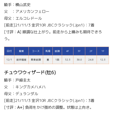
騎手：横山武史
父 ：アメリカンフェロー
母父：エルコレドール
[前走]21/11/3 金沢10R JBCクラシック(Jpn1)：7着
[寸評：
A
] 順調な仕上がり。前走から上積みも期待できろ
う。
日付
騎乗
コース
馬場
坂路
4F
3F
2F
1F
12/1
坂井瑠星
栗東坂路
重
1回
52.3
38.0
24.8
12.3
チュウワウィザード(牡6)
騎手：戸崎圭太
父 ：キングカメハメハ
母父：デュランダル
[前走]21/11/3 金沢10R JBCクラシック(Jpn1)：3着
[寸評：
A+
] 負荷をかけ強めの調整。状態は上向き。