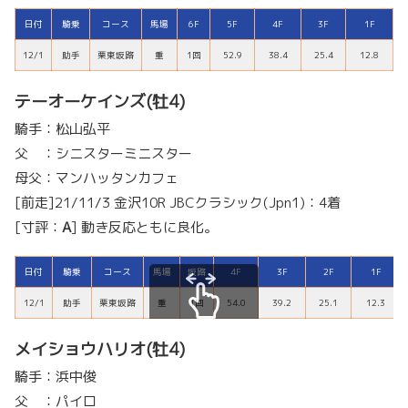
日付
騎乗
コース
馬場
6F
5F
4F
3F
1F
12/1
助手
栗東坂路
重
1回
52.9
38.4
25.4
12.8
テーオーケインズ(牡4)
騎手：松山弘平
父 ：シニスターミニスター
母父：マンハッタンカフェ
[前走]21/11/3 金沢10R JBCクラシック(Jpn1)：4着
[寸評：
A
] 動き反応ともに良化。
日付
騎乗
コース
馬場
坂路
4F
3F
2F
1F
12/1
助手
栗東坂路
重
1回
54.0
39.2
25.1
12.3
スクロールできます
メイショウハリオ(牡4)
騎手：浜中俊
父 ：パイロ