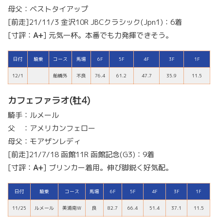
母父：ベストタイアップ
[前走]21/11/3 金沢10R JBCクラシック(Jpn1)：6着
[寸評：
A+
] 元気一杯。本番でも力発揮できそう。
日付
騎乗
コース
馬場
6F
5F
4F
3F
1F
12/1
船橋外
不良
76.4
61.2
47.7
35.9
11.5
カフェファラオ(牡4)
騎手：ルメール
父 ：アメリカンフェロー
母父：モアザンレディ
[前走]21/7/18 函館11R 函館記念(G3)：9着
[寸評：
A+
] ブリンカー着用。伸び脚鋭く好気配。
日付
騎乗
コース
馬場
6F
5F
4F
3F
1F
11/25
ルメール
美浦南W
良
82.7
66.4
51.4
37.1
11.5