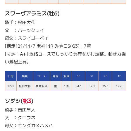
スワーヴアラミス(牡6)
騎手：松田大作
父 ：ハーツクライ
母父：スライゴ―ベイ
[前走]21/11/7 阪神11R みやこS(G3)：7着
[寸評：
A+
] 坂路コースでしっかり負荷をかけ調整。動き力強
い気配上昇。
日付
騎乗
コース
馬場
坂路
4F
3F
2F
1F
12/1
松田大作
栗東坂路
重
1回
54.1
39.1
25.3
12.6
ソダシ(
牝3
)
騎手：吉田隼人
父 ：クロフネ
母父：キングカメハメハ