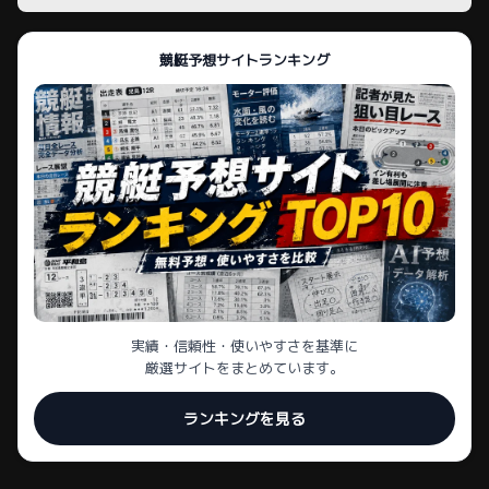
競艇予想サイトランキング
実績・信頼性・使いやすさを基準に
厳選サイトをまとめています。
ランキングを見る