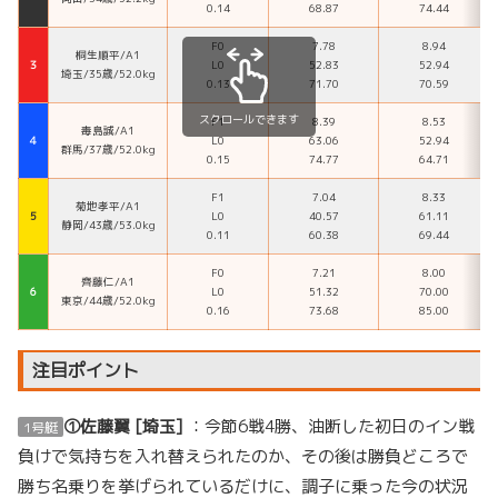
0.14
68.87
74.44
F0
7.78
8.94
桐生順平/A1
３
L0
52.83
52.94
埼玉/35歳/52.0kg
0.13
71.70
70.59
スクロールできます
F1
8.39
8.53
毒島誠/A1
４
L0
63.06
52.94
群馬/37歳/52.0kg
0.15
74.77
64.71
F1
7.04
8.33
菊地孝平/A1
５
L0
40.57
61.11
静岡/43歳/53.0kg
0.11
60.38
69.44
F0
7.21
8.00
齊藤仁/A1
６
L0
51.32
70.00
東京/44歳/52.0kg
0.16
73.68
85.00
注目ポイント
①佐藤翼 [埼玉]
：今節6戦4勝、油断した初日のイン戦
1号艇
負けで気持ちを入れ替えられたのか、その後は勝負どころで
勝ち名乗りを挙げられているだけに、調子に乗った今の状況