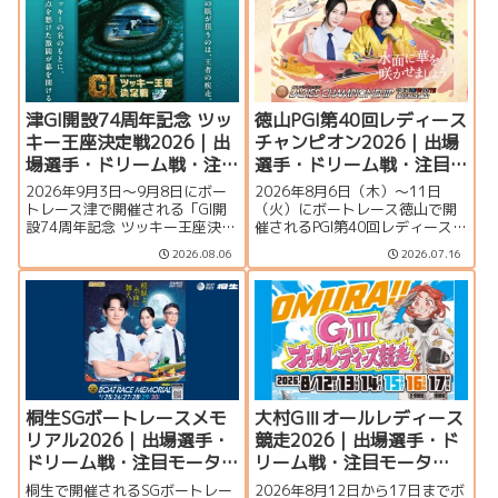
津GI開設74周年記念 ツッ
徳山PGI第40回レディース
キー王座決定戦2026｜出
チャンピオン2026｜出場
場選手・ドリーム戦・注
選手・ドリーム戦・注目
目モーター・イベント情
モーター・イベント情報
2026年9月3日〜9月8日にボー
2026年8月6日（木）～11日
報まとめ
まとめ
トレース津で開催される「GI開
（火）にボートレース徳山で開
設74周年記念 ツッキー王座決定
催されるPGI第40回レディースチ
戦」の特集ページです。出場選
ャンピオン（女子王座決定戦）
2026.08.06
2026.07.16
手一覧、シリーズ展望、ドリー
の特集ページです。出場選手一
ム戦、注目モーター、水面特
覧、シリーズ展望、ドリーム
徴、イベント情報まで詳しく紹
戦、注目モーター、水面特徴、
介します。
イベント情報まで詳しく紹介し
ます。
桐生SGボートレースメモ
大村GⅢオールレディース
リアル2026｜出場選手・
競走2026｜出場選手・ド
ドリーム戦・注目モータ
リーム戦・注目モータ
ー・イベント情報まとめ
ー・イベント情報まとめ
桐生で開催されるSGボートレー
2026年8月12日から17日までボ