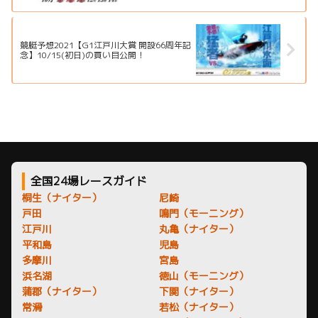
競艇予想2021【G1江戸川大賞 開設66周年記
念】10/15(初日)の買い目公開！
全国24場レースガイド
桐生（ナイター）
尼崎
戸田
鳴門（モーニング）
江戸川
丸亀（ナイター）
平和島
児島
多摩川
宮島
浜名湖
徳山（モーニング）
蒲郡（ナイター）
下関（ナイター）
常滑
若松（ナイター）