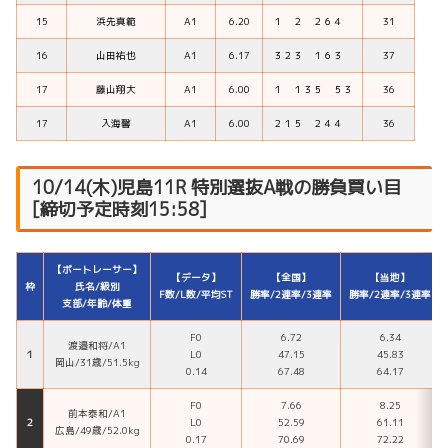
15
浜先真範
A1
6.20
１ ２ ２６４
31
16
山田祐也
A1
6.17
３２３ １６３
37
17
藤山翔大
A1
6.00
１ １３５ ５３
36
17
入海馨
A1
6.00
２１５ ２４４
36
10/14(木)児島11R 特別選抜A戦の勝負買い目
[締切予定時刻15:58]
【ボートレーサー】
【データ】
【全国】
【当地】
枠
氏名/級別
F数/L数/平均ST
勝率/2連率/3連率
勝率/2連率/3連率
支部/年齢/体重
F0
6.72
6.34
渡邉和将/A1
１
L0
47.15
45.83
岡山/31歳/51.5kg
0.14
67.48
64.17
F0
7.66
8.25
前本泰和/A1
２
L0
52.59
61.11
広島/49歳/52.0kg
0.17
70.69
72.22