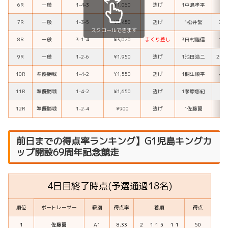
6R
一般
1-4-3
¥1,060
逃げ
1中島孝平
4
7R
一般
1-3-5
¥3,450
逃げ
1松井繫
3
スクロールできます
8R
一般
3-1-4
¥3,020
まくり差し
3田村隆信
1
9R
一般
1-2-6
¥1,950
逃げ
1池田浩二
2濱
10R
準優勝戦
1-4-2
¥1,550
逃げ
1桐生順平
4
11R
準優勝戦
1-4-2
¥1,650
逃げ
1茅原悠紀
4
12R
準優勝戦
1-2-4
¥900
逃げ
1佐藤翼
2
前日までの得点率ランキング】G1児島キングカ
ップ開設69周年記念競走
4日目終了時点(予選通過18名)
順位
ボートレーサー
級別
得点率
着順
得点
1
佐藤翼
A1
8.33
２ １１５ １１
50