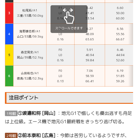
F1
6.42
6.60
松尾拓/A1
３
L0
41.41
50.00
三重/33歳/50.0kg
0.14
53.54
60.00
スクロールできます
F0
6.27
6.56
海野康志郎/A1
４
L0
48.09
55.56
山口/33歳/59.5kg
0.16
65.65
66.67
F0
5.91
6.46
森定晃史/A1
５
L0
40.94
44.94
岡山/39歳/52.1kg
0.16
59.84
52.60
F0
7.06
6.19
山田祐也/A1
６
L0
58.59
51.85
徳島/32歳/52.3kg
0.13
66.41
59.26
注目ポイント
①渡邉和将 [岡山]
：地元G1で惜しくも優出逃すも舟足
1号艇
は上位級。エース機で地元G1最終戦をきっちり逃げ切る。
②前本泰和 [広島]
：今節は苦労しているようですが、
2号艇