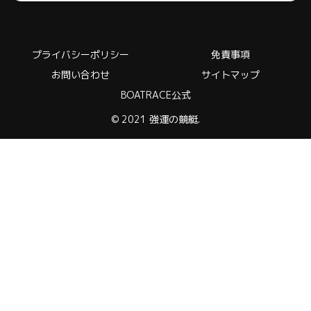
プライバシーポリシー
免責事項
お問い合わせ
サイトマップ
BOATRACE公式
© 2021 強運の競艇.