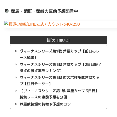
競馬・競艇・競輪の直前予想配信中！
目次
ヴィーナスシリーズ第1戦 芦屋カップ【前日のレ
ース結果】
ヴィーナスシリーズ第1戦 芦屋カップ【2日目終了
時点の得点率ランキング】
ヴィーナスシリーズ第1戦 西スポ杯争奪芦屋カッ
プ【注目モーター】
【ヴィーナスシリーズ第1戦 芦屋カップ 3日目】
勝負レースの事前予想を公開！
芦屋競艇場の特徴や予想のコツ