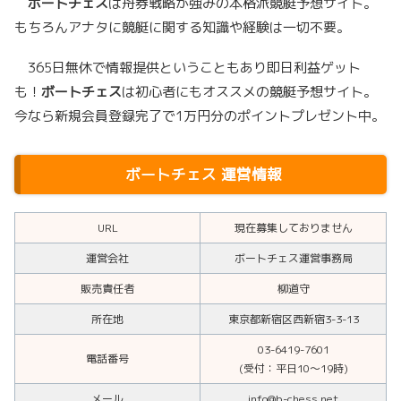
ボートチェス
は舟券戦略が強みの本格派競艇予想サイト。
もちろんアナタに競艇に関する知識や経験は一切不要。
365日無休で情報提供ということもあり即日利益ゲット
も！
ボートチェス
は初心者にもオススメの競艇予想サイト。
今なら新規会員登録完了で1万円分のポイントプレゼント中。
ボートチェス 運営情報
URL
現在募集しておりません
運営会社
ボートチェス運営事務局
販売責任者
柳道守
所在地
東京都新宿区西新宿3-3-13
03-6419-7601
電話番号
(受付：平日10～19時)
メール
info@b-chess.net