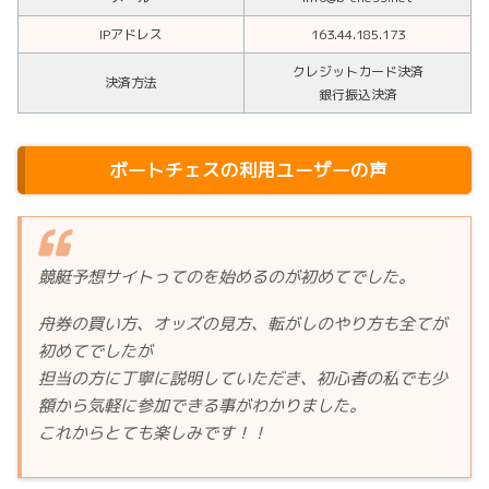
IPアドレス
163.44.185.173
クレジットカード決済
決済方法
銀行振込決済
ボートチェスの利用ユーザーの声
競艇予想サイトってのを始めるのが初めてでした。
舟券の買い方、オッズの見方、転がしのやり方も全てが
初めてでしたが
担当の方に丁寧に説明していただき、初心者の私でも少
額から気軽に参加できる事がわかりました。
これからとても楽しみです！！