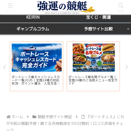
BOATRACE
レース場ガイド
メニュー
検索
KEIRIN
宝くじ・開運
ギャンブルコラム
予想サイト比較
国
ボートレース場キャッシュレスカ
ボートレース場名物グルメ一覧｜
えー
席を
ード一覧2026｜全国24場の対応
全国24場のご当地メニュー完全ガ
判
状況・ポイント還元・入会方法ま
イド
解
とめ
ホーム
競艇予想サイト検証
『ボートチェス』これ
が令和の競艇予想！勝てる舟券戦術を365日無料！口コミ評価をチェ
ック