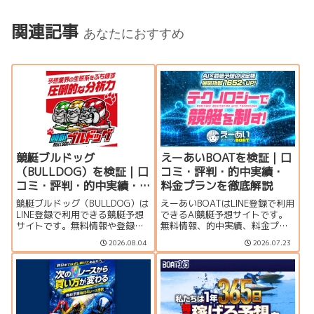
関連記事
あなたにおすすめ
競艇ブルドッグ
えーあいBOATを検証｜口
（BULLDOG）を検証｜口
コミ・評判・的中実績・
コミ・評判・的中実績・
料金プランを徹底解説
料金プランを徹底解説
競艇ブルドッグ（BULLDOG）は
えーあいBOATはLINE登録で利用
LINE登録で利用できる競艇予想
できるAI競艇予想サイトです。
サイトです。無料情報や登録特
無料情報、的中実績、料金プラ
典、的中実績、口コミ・評判、
ン、口コミ、登録特典、運営者
2026.08.04
2026.07.23
料金プラン、運営者情報をもと
情報をもとに、利用する価値が
に、利用する価値があるのか検
あるのか分かりやすく検証しま
証しました。
す。