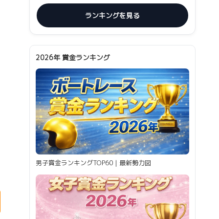
ランキングを見る
2026年 賞金ランキング
男子賞金ランキングTOP60｜最新勢力図