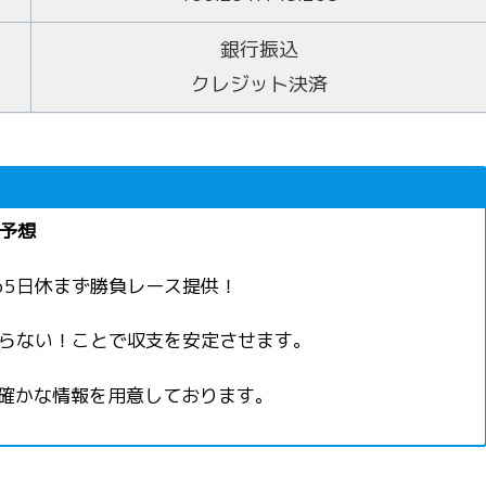
銀行振込
クレジット決済
予想
65日休まず勝負レース提供！
作らない！ことで収支を安定させます。
の確かな情報を用意しております。