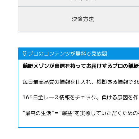
決済方法
プロのコンテンツが無料で見放題
競艇メゾンが自信を持ってお届けするプロの競艇
毎日最高品質の情報を仕入れ、根拠ある情報で3
365日全レース情報をチェック、負ける原因を
“最高の生活”＝“爆益”を実感していただくため