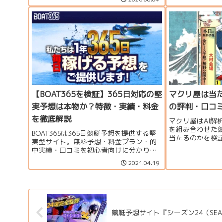
利用する価値があるのか検証しました。
のか分かりやす
【BOAT365を検証】365日対応の堅
マクリ屋は当
実予想は本物か？特徴・実績・料金
の評判・口コ
を徹底解説
マクリ屋はAI解
を組み合わせた
BOAT365は365日競艇予想を提供する堅
当たるのかを検
実型サイト。無料予想・料金プラン・的
口コミ・料金（
中実績・口コミを初心者向けに分かりや
分かりやすく解
すく検証。
容や利用時の注
2021.04.19
競艇予想サイト『シーズン24（SEA