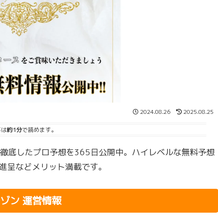
2024.08.26
2025.08.25
事は
約1分
で読めます。
徹底したプロ予想を365日公開中。ハイレベルな無料予想
ト進呈などメリット満載です。
ゾン 運営情報