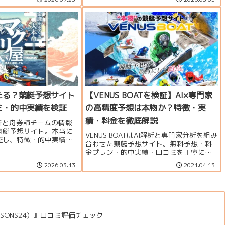
く検証します。
たる？競艇予想サイト
【VENUS BOATを検証】AI×専門家
ミ・的中実績を検証
の高精度予想は本物か？特徴・実
績・料金を徹底解説
析と舟券師チームの情報
競艇予想サイト。本当に
VENUS BOATはAI解析と専門家分析を組み
証し、特徴・的中実績・
合わせた競艇予想サイト。無料予想・料
調査中）・登録方法まで
金プラン・的中実績・口コミを丁寧に紹
説します。無料予想の内
介。
意点もまとめました。
2026.03.13
2021.04.13
SONS24）』口コミ評価チェック