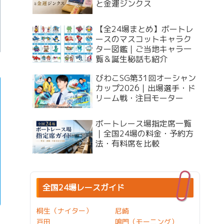
と金運ジンクス
【全24場まとめ】ボートレ
ースのマスコットキャラク
ター図鑑｜ご当地キャラ一
覧＆誕生秘話も紹介
びわこSG第31回オーシャン
カップ2026｜出場選手・ド
リーム戦・注目モーター
ボートレース場指定席一覧
｜全国24場の料金・予約方
法・有料席を比較
全国24場レースガイド
桐生（ナイター）
尼崎
戸田
鳴門（モーニング）