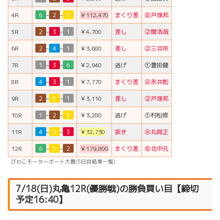
4R
６
–
２
–
５
￥112,470
まくり差
⑥戸塚邦
5R
２
–
３
–
１
￥4,700
差し
②関浩哉
6R
２
–
４
–
１
￥3,680
差し
②三井所
7R
１
–
３
–
６
￥2,940
逃げ
①豊田健
8R
４
–
３
–
１
￥7,770
まくり差
④永井彪
9R
２
–
５
–
１
￥3,110
差し
②戸塚邦
10R
１
–
２
–
５
￥3,280
逃げ
①村松修
11R
４
–
５
–
３
￥32,730
抜き
④丸岡正
12R
６
–
５
–
２
￥179,800
まくり差
⑥北中元
びわこモーターボート大賞(5日目結果一覧)
7/18(日)丸亀12R(優勝戦)の勝負買い目【締切
予定16:40】