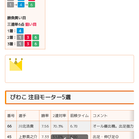
１
→
４
→
６
勝負買い目
三連単6点
狙い目
1着：
４
2着：
１
３
６
3着：
１
３
６
びわこ 注目モーター5選
番号
選手
勝率
2連対率
前検タイム
コメント
66
川北浩貴
7.56
70.3%
6.78
オール優出機。出足強力。
45
上野真之介
7.33
51.8%
6.80
出足・伸び足◎