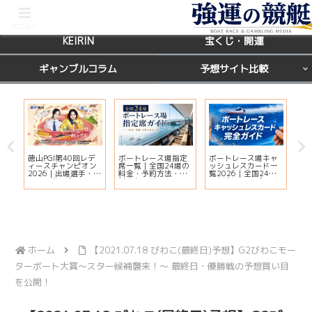
BOATRACE
レース場ガイド
メニュー
KEIRIN
宝くじ・開運
ギャンブルコラム
予想サイト比較
徳山PGI第40回レデ
ボートレース場指定
ボートレース場キャ
ボ
ィースチャンピオン
席一覧｜全国24場の
ッシュレスカード一
グ
天
2026｜出場選手・ド
料金・予約方法・有
覧2026｜全国24場
場
運
リーム戦・注目モー
料席を比較
の対応状況・ポイン
完
ター・イベント情報
ト還元・入会方法ま
まとめ
とめ
ホーム
【2021.07.18 びわこ(最終日)予想】G2びわこモー
ターボート大賞～スター候補襲来！～ 最終日・優勝戦の予想買い目
を公開！