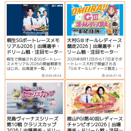
桐生SGボートレースメモ
大村GⅢオールレディース
リアル2026｜出場選手・
競走2026｜出場選手・ド
ドリーム戦・注目モータ
リーム戦・注目モータ
ー・イベント情報まとめ
ー・イベント情報まとめ
桐生で開催されるSGボートレー
2026年8月12日から17日までボ
スメモリアル2026の開催概要を
ートレース大村で開催される
はじめ、出場選手一覧、ドリー
「GⅢオールレディース競走」の
ム戦、注目モーター、水面特
特集ページです。シリーズ展
2026.08.04
2026.07.16
徴、イベント情報を詳しく紹
望、出場選手一覧、発祥地ドリ
介。峰竜太、毒島誠、定松勇樹
ーム、注目モーター、大村水面
らトップレーサーが集結する真
の攻略ポイント、イベント情報
夏のSGの見どころを徹底解説し
まで詳しく紹介します。
ます。
児島ヴィーナスシリーズ
徳山PGI第40回レディース
第10戦 クラリスカップ
チャンピオン2026｜出場
2026｜出場選手・ドリー
選手・ドリーム戦・注目