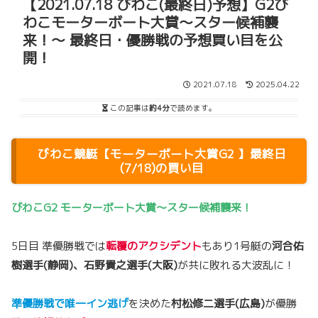
【2021.07.18 びわこ(最終日)予想】G2び
わこモーターボート大賞～スター候補襲
来！～ 最終日・優勝戦の予想買い目を公
開！
2021.07.18
2025.04.22
この記事は
約4分
で読めます。
びわこ競艇【モーターボート大賞G2 】最終日
(7/18)の買い目
びわこG2 モーターボート大賞～スター候補襲来！
5日目 準優勝戦では
転覆のアクシデント
もあり1号艇の
河合佑
樹選手(静岡)、石野貴之選手(大阪)
が共に敗れる大波乱に！
準優勝戦で唯一イン逃げ
を決めた
村松修二選手(広島)
が優勝