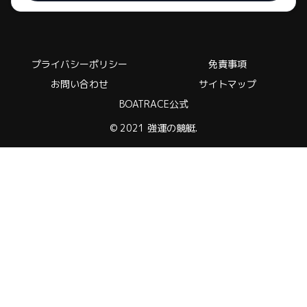
プライバシーポリシー
免責事項
お問い合わせ
サイトマップ
BOATRACE公式
© 2021 強運の競艇.