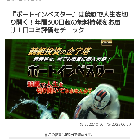
『ボートインベスター』は競艇で人生を切
り開く！年間300日超の無料情報をお届
け！口コミ評価をチェック
2022.10.26
2025.06.09
この記事は
約2分
で読めます。