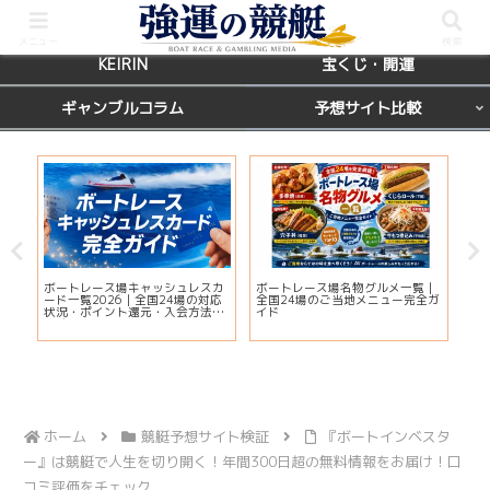
BOATRACE
レース場ガイド
メニュー
検索
KEIRIN
宝くじ・開運
ギャンブルコラム
予想サイト比較
国
ボートレース場キャッシュレスカ
ボートレース場名物グルメ一覧｜
えー
席を
ード一覧2026｜全国24場の対応
全国24場のご当地メニュー完全ガ
判
状況・ポイント還元・入会方法ま
イド
解
とめ
ホーム
競艇予想サイト検証
『ボートインベスタ
ー』は競艇で人生を切り開く！年間300日超の無料情報をお届け！口
コミ評価をチェック