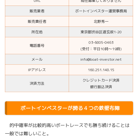
URL
現在募集しておりません
販売業者
ボートインベスター運営事務局
販売責任者
北野秀一
所在地
東京都渋谷区道玄坂1-20
03-6805-0463
電話番号
(受付：平日10時～19時)
メール
info@boat-investor.net
IPアドレス
160.251.148.15
クレジットカード決済
決済方法
銀行振込決済
ボートインベスターが誇る４つの鉄壁布陣
的中確率が比較的高いボートレースでも勝ち続けることは
一般では難しいこと。