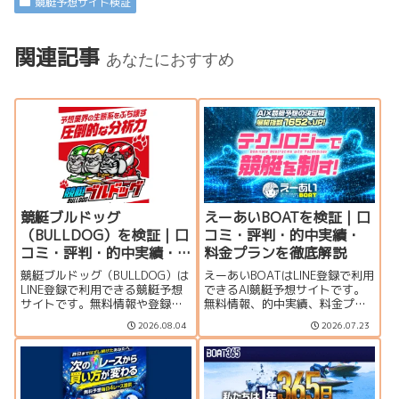
競艇予想サイト検証
関連記事
あなたにおすすめ
競艇ブルドッグ
えーあいBOATを検証｜口
（BULLDOG）を検証｜口
コミ・評判・的中実績・
コミ・評判・的中実績・
料金プランを徹底解説
料金プランを徹底解説
競艇ブルドッグ（BULLDOG）は
えーあいBOATはLINE登録で利用
LINE登録で利用できる競艇予想
できるAI競艇予想サイトです。
サイトです。無料情報や登録特
無料情報、的中実績、料金プラ
典、的中実績、口コミ・評判、
ン、口コミ、登録特典、運営者
2026.08.04
2026.07.23
料金プラン、運営者情報をもと
情報をもとに、利用する価値が
に、利用する価値があるのか検
あるのか分かりやすく検証しま
証しました。
す。