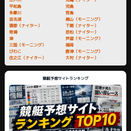
平和島
児島
多摩川
宮島
浜名湖
徳山（モーニング）
蒲郡（ナイター）
下関（ナイター）
常滑
若松（ナイター）
津
芦屋（モーニング）
三国（モーニング）
福岡
びわこ
唐津（モーニング）
住之江（ナイター）
大村（ナイター）
競艇予想サイトランキング