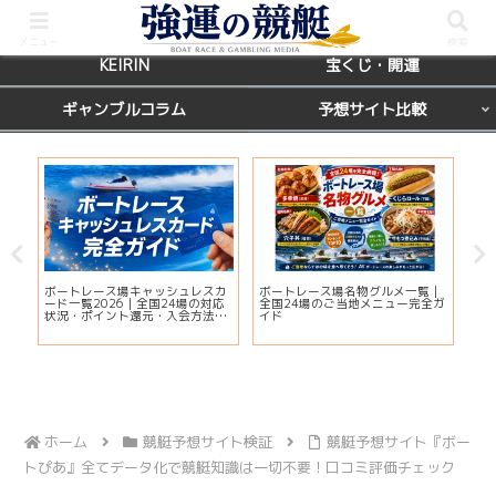
BOATRACE
レース場ガイド
メニュー
検索
KEIRIN
宝くじ・開運
ギャンブルコラム
予想サイト比較
国
ボートレース場キャッシュレスカ
ボートレース場名物グルメ一覧｜
えー
席を
ード一覧2026｜全国24場の対応
全国24場のご当地メニュー完全ガ
判
状況・ポイント還元・入会方法ま
イド
解
とめ
ホーム
競艇予想サイト検証
競艇予想サイト『ボー
トぴあ』全てデータ化で競艇知識は一切不要！口コミ評価チェック