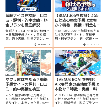
競艇ナイスを検証｜口コ
【BOAT365を検証】365
ミ・評判・的中実績・料
日対応の堅実予想は本物
金プランを徹底解説
か？特徴・実績・料金を
徹底解説
競艇ナイスはLINE登録で利用で
BOAT365は365日競艇予想を提
きる競艇予想サイト。無料情
供する堅実型サイト。無料予
報、的中実績、料金プラン、口
想・料金プラン・的中実績・口
コミ、登録特典、運営者情報を
コミを初心者向けに分かりやす
2026.08.05
2021.04.19
もとに、利用する価値があるの
く検証。
か分かりやすく検証します。
マクリ屋は当たる？競艇
【VENUS BOATを検証】
予想サイトの評判・口コ
AI×専門家の高精度予想は
ミ・的中実績を検証
本物か？特徴・実績・料
金を徹底解説
マクリ屋はAI解析と舟券師チー
VENUS BOATはAI解析と専門家
ムの情報を組み合わせた競艇予
分析を組み合わせた競艇予想サ
想サイト。本当に当たるのかを
イト。無料予想・料金プラン・
検証し、特徴・的中実績・口コ
的中実績・口コミを丁寧に紹