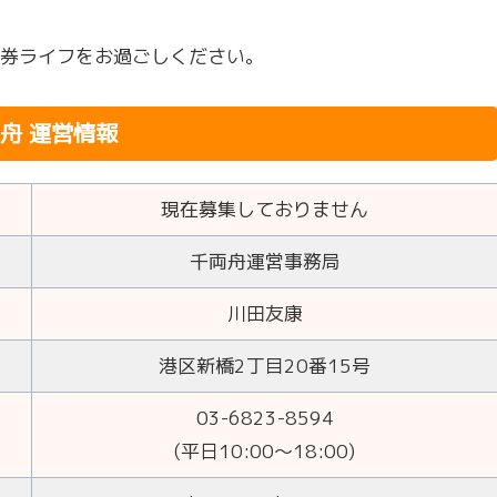
券ライフをお過ごしください。
舟 運営情報
現在募集しておりません
千両舟運営事務局
川田友康
港区新橋2丁目20番15号
03-6823-8594
(平日10:00～18:00)