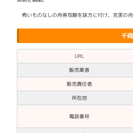
怖いものなしの舟券攻略を味方に付け、充実の舟
千両
URL
販売業者
販売責任者
所在地
電話番号