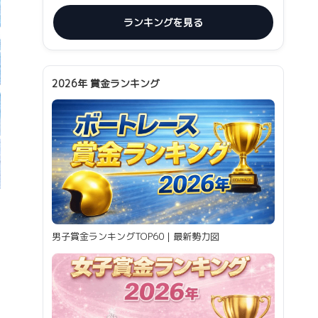
ランキングを見る
2026年 賞金ランキング
男子賞金ランキングTOP60｜最新勢力図