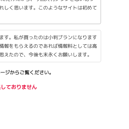
うれしく思います。このようなサイトは初めて
ます。私が買ったのは小判プランになります
情報をもらえるのであれば情報料としては高
思えたので、今後も末永くお願いします。
ージからご覧ください。
集しておりません