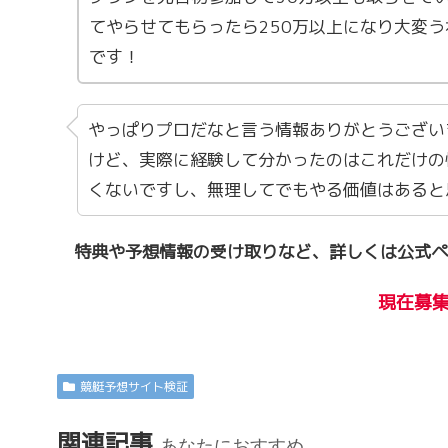
てやらせてもらったら250万以上になり大変
です！
やっぱりプロだなと言う情報ありがとうござい
けど、実際に経験して分かったのはこれだけの
くないですし、無理してでもやる価値はあると
特典や予想情報の受け取りなど、詳しくは公式ペ
現在募
競艇予想サイト検証
関連記事
あなたにおすすめ