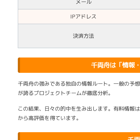
メール
IPアドレス
決済方法
千両舟は「情報
千両舟の強みである独自の情報ルート。一般の予想
が誇るプロジェクトチームが徹底分析。
この結果、日々の的中を生み出します。有料情報は
から高評価を得ています。
千両