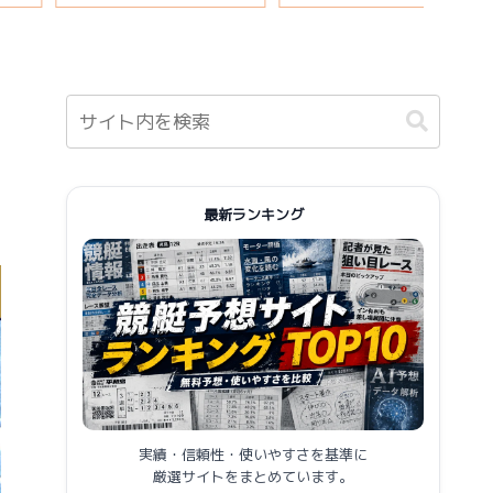
報まとめ
最新ランキング
実績・信頼性・使いやすさを基準に
厳選サイトをまとめています。