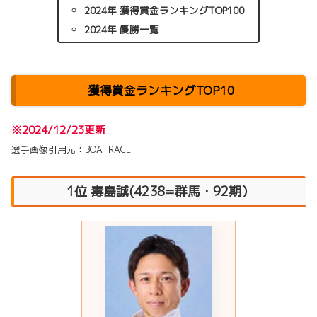
2024年 獲得賞金ランキングTOP100
2024年 優勝一覧
獲得賞金ランキングTOP10
※2024/12/23更新
選手画像引用元：BOATRACE
1位 毒島誠(4238=群馬・92期）