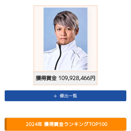
獲得賞金 109,928,466円
優出一覧
2024年 獲得賞金ランキングTOP100