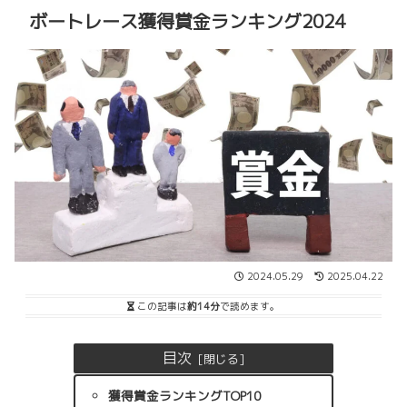
ボートレース獲得賞金ランキング2024
2024.05.29
2025.04.22
この記事は
約14分
で読めます。
目次
獲得賞金ランキングTOP10