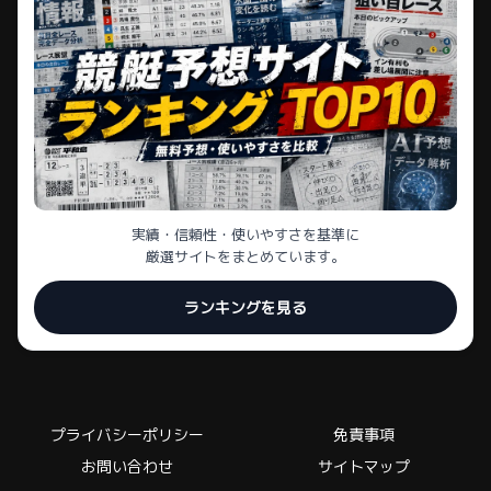
実績・信頼性・使いやすさを基準に
厳選サイトをまとめています。
ランキングを見る
プライバシーポリシー
免責事項
お問い合わせ
サイトマップ