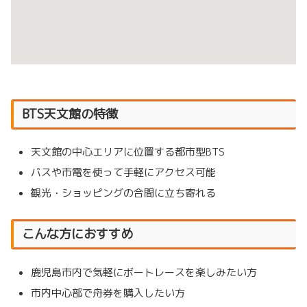
BTS天文館の特徴
天文館の中心エリアに位置する都市型BTS
バスや市電を使って手軽にアクセス可能
観光・ショッピングの合間に立ち寄れる
こんな方におすすめ
鹿児島市内で気軽にボートレースを楽しみたい方
市内中心部で舟券を購入したい方