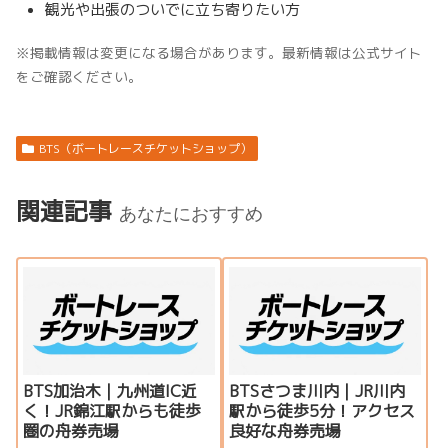
観光や出張のついでに立ち寄りたい方
※掲載情報は変更になる場合があります。最新情報は公式サイト
をご確認ください。
BTS（ボートレースチケットショップ）
関連記事
あなたにおすすめ
BTS加治木｜九州道IC近
BTSさつま川内｜JR川内
く！JR錦江駅からも徒歩
駅から徒歩5分！アクセス
圏の舟券売場
良好な舟券売場