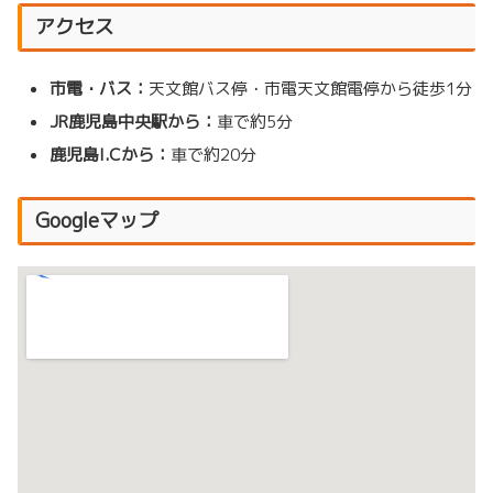
アクセス
市電・バス：
天文館バス停・市電天文館電停から徒歩1分
JR鹿児島中央駅から：
車で約5分
鹿児島I.Cから：
車で約20分
Googleマップ