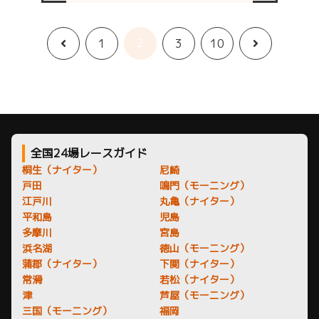
2
前
次
1
3
10
へ
へ
全国24場レースガイド
桐生（ナイター）
尼崎
戸田
鳴門（モーニング）
江戸川
丸亀（ナイター）
平和島
児島
多摩川
宮島
浜名湖
徳山（モーニング）
蒲郡（ナイター）
下関（ナイター）
常滑
若松（ナイター）
津
芦屋（モーニング）
三国（モーニング）
福岡