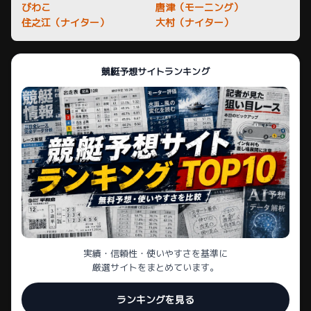
びわこ
唐津（モーニング）
住之江（ナイター）
大村（ナイター）
競艇予想サイトランキング
実績・信頼性・使いやすさを基準に
厳選サイトをまとめています。
ランキングを見る