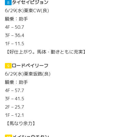
タイセイビジョン
８
6/29(水)栗東CW(良)
騎乗：助手
4F – 50.7
3F – 36.4
1F – 11.5
【好仕上がり。馬体・動きともに充実】
ロードベイリーフ
９
6/29(水)栗東坂路(良)
騎乗：助手
4F – 57.7
3F – 41.5
2F – 25.7
1F – 12.1
【馬なり余力】