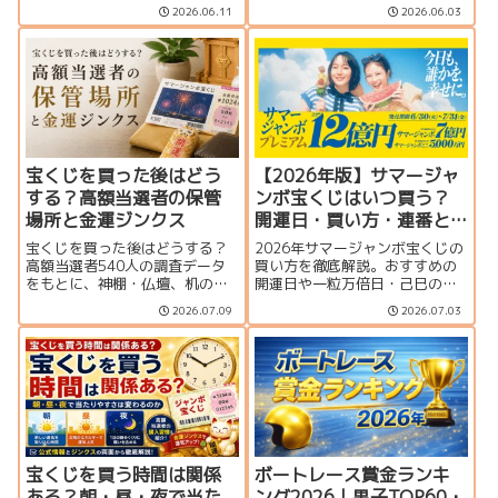
ん、多幸焼、くじらロールな
室・グループ席の有無、サービ
2026.06.11
2026.06.03
ど、ご当地メニューや編集部お
ス内容を一覧で紹介します。豪
すすめランキングを紹介しま
華なVIPルームから格安指定席ま
す。
で、観戦スタイルに合った座席
選びに役立つ完全ガイドです。
宝くじを買った後はどう
【2026年版】サマージャ
する？高額当選者の保管
ンボ宝くじはいつ買う？
場所と金運ジンクス
開運日・買い方・連番と
バラの違いを徹底解説
宝くじを買った後はどうする？
2026年サマージャンボ宝くじの
高額当選者540人の調査データ
買い方を徹底解説。おすすめの
をもとに、神棚・仏壇、机の引
開運日や一粒万倍日・己巳の
き出し、財布、冷蔵庫など実際
日、連番とバラの違い、何枚買
2026.07.09
2026.07.03
の保管場所を紹介。宝くじの置
うのがおすすめか、プレミア
き場所や購入後に試したい金運
ム・ミニとの比較、当せん確率
ジンクス、当選確認から換金ま
まで分かりやすく紹介します。
での注意点も解説します。
宝くじを買う時間は関係
ボートレース賞金ランキ
ある？朝・昼・夜で当た
ング2026｜男子TOP60・