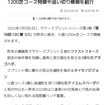
1200芝コース特徴や追い切り情報を紹介
2022.06.28
2025.06.30
この記事は
約10分
で読めます。
2022年7月3日(日)、サマースプリントシリーズ第2戦『
第
58回 CBC賞 Ｇ3
』が昨年に続き、小倉1200m芝コースで開催
されます。
昨年の優勝馬でサマースプリント王者の
ファストフォース
前走の条件戦を完勝し着実に地力強化を見せる3歳牝馬
アネ
ゴハダ
。
スプリント戦に慣れが見込め適性を高める
タイセイビジョ
ン
小倉コース2勝と高適性を持つ3歳牝馬
テイエムスパーダ
が
人気の中心も一昨年2020年は三連単244万馬券と穴馬の台頭
も珍しくない荒れる短距離ハンデ重賞。