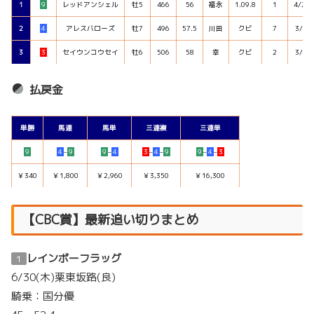
1
９
レッドアンシェル
牡5
466
56
福永
1.09.8
1
4/20
2
４
アレスバローズ
牡7
496
57.5
川田
クビ
7
3/2
3
３
セイウンコウセイ
牡6
506
58
幸
クビ
2
3/2
払戻金
単勝
馬連
馬単
三連複
三連単
９
４
–
９
９
–
４
３
–
４
–
９
９
–
４
–
３
￥340
￥1,800
￥2,960
￥3,350
￥16,300
【CBC賞】最新追い切りまとめ
レインボーフラッグ
１
6/30(木)栗東坂路(良)
騎乗：国分優