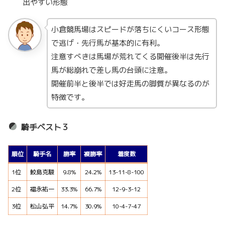
出やすい形態
小倉競馬場はスピードが落ちにくいコース形態
で逃げ・先行馬が基本的に有利。
注意すべきは馬場が荒れてくる開催後半は先行
馬が総崩れで差し馬の台頭に注意。
開催前半と後半では好走馬の脚質が異なるのが
特徴です。
騎手ベスト３
順位
騎手名
勝率
複勝率
着度数
1位
鮫島克駿
9.8%
24.2%
13-11-8-100
2位
福永祐一
33.3%
66.7%
12-9-3-12
3位
松山弘平
14.7%
30.9%
10-4-7-47