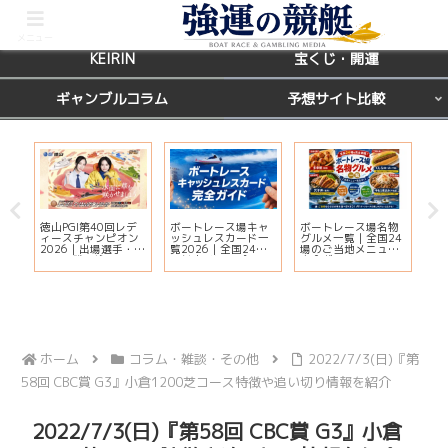
BOATRACE
レース場ガイド
メニュー
KEIRIN
宝くじ・開運
ギャンブルコラム
予想サイト比較
徳山PGI第40回レデ
ボートレース場キャ
ボートレース場名物
【
ィースチャンピオン
ッシュレスカード一
グルメ一覧｜全国24
天
ー
2026｜出場選手・ド
覧2026｜全国24場
場のご当地メニュー
運
ッ
リーム戦・注目モー
の対応状況・ポイン
完全ガイド
鑑
ター・イベント情報
ト還元・入会方法ま
覧
まとめ
とめ
ホーム
コラム・雑談・その他
2022/7/3(日)『第
58回 CBC賞 G3』小倉1200芝コース特徴や追い切り情報を紹介
2022/7/3(日)『第58回 CBC賞 G3』小倉