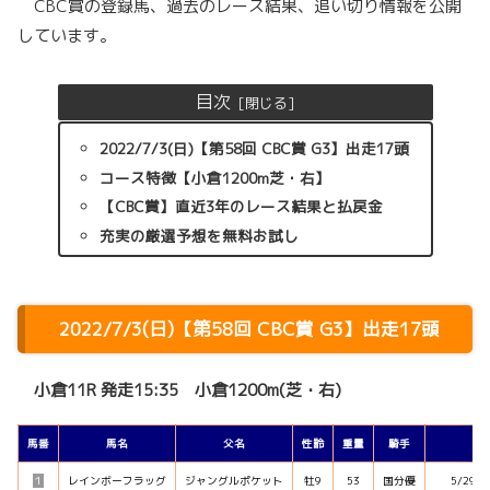
CBC賞の登録馬、過去のレース結果、追い切り情報を公開
しています。
目次
2022/7/3(日)【第58回 CBC賞 G3】出走17頭
コース特徴【小倉1200m芝・右】
【CBC賞】直近3年のレース結果と払戻金
充実の厳選予想を無料お試し
2022/7/3(日)【第58回 CBC賞 G3】出走17頭
小倉11R 発走15:35 小倉1200m(芝・右)
馬番
馬名
父名
性齢
重量
騎手
１
レインボーフラッグ
ジャングルポケット
牡9
53
国分優
5/29 