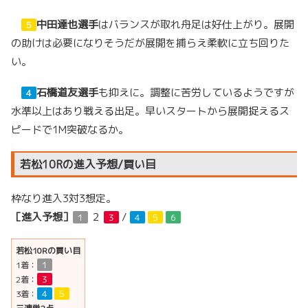
中田達也選手
はバランスが取れ舟足は好仕上がり。展開
５
の助けは必要になりそうだが展開を捕らえ柔軟に立ち回りた
い。
石橋道友選手
も抑えに。調整に苦労しているようですが
４
水準以上はあり戦える出足。早いスタートから展開捉えるス
ピードで1M突破なるか。
若松10Rの進入予想/買い目
枠なり進入3対3想定。
［進入予想］
２
/
１
３
４
５
６
若松10Rの買い目
1着：
１
2着：
３
3着：
４
５