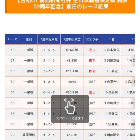
【若松G1 読売新聞社杯 全日本覇者決定戦 開設
69周年記念】前日のレース結果
レース
種別
3連単組合せ
3連単払戻金
決まり手
１着
２着
1R
一般戦
２
–
４
–
６
¥14,030
差し
２
山本寛久
４
川上
2R
一般戦
２
–
１
–
６
¥8,880
抜き
２
岡崎恭裕
１
河合佑
3R
一般戦
３
–
２
–
１
¥11,140
抜き
３
古結宏
２
吉田裕
4R
一般戦
１
–
２
–
５
¥890
逃げ
１
赤羽克也
２
宮之原
5R
一般戦
６
–
４
–
３
¥26,920
差し
６
田頭実
４
茅原悠
6R
一般戦
１
–
２
–
６
¥3,010
逃げ
１
市川哲也
２
川上
7R
一般戦
１
–
４
–
３
¥1,110
逃げ
１
齊藤仁
４
岡崎恭
スクロールできます
8R
一般戦
１
–
２
–
５
¥1,000
逃げ
１
松井繁
２
桑原
9R
準優勝戦
１
–
２
–
６
¥3,050
逃げ
１
新田雄史
２
篠崎元