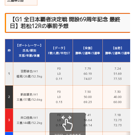
三連単2点
【G1 全日本覇者決定戦 開設69周年記念 最終
日】若松12Rの事前予想
【ボートレーサー】
【データ】
【全国】
【当地】
枠
氏名/級別
F数/L数/平均ST
勝率/2連率/3連率
勝率/2連率/3連率
支部/年齢/体重
F0
7.79
7.24
羽野直也/A1
１
L0
60.19
51.69
福岡/26歳/52.3kg
0.11
74.07
77.53
F0
7.50
7.30
新田雄史/A1
２
L0
50.00
40.00
三重/37歳/52.6kg
0.13
69.23
60.00
F0
7.41
7.18
井口佳典/A1
３
L0
56.64
72.73
三重/44歳/52.2kg
0.14
68.14
72.73
スクロールできます