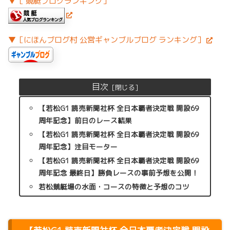
▼［ 競艇ブログランキング］
▼［にほんブログ村 公営ギャンブルブログ ランキング］
目次
【若松G1 読売新聞社杯 全日本覇者決定戦 開設69
周年記念】前日のレース結果
【若松G1 読売新聞社杯 全日本覇者決定戦 開設69
周年記念】注目モーター
【若松G1 読売新聞社杯 全日本覇者決定戦 開設69
周年記念 最終日】勝負レースの事前予想を公開！
若松競艇場の水面・コースの特徴と予想のコツ