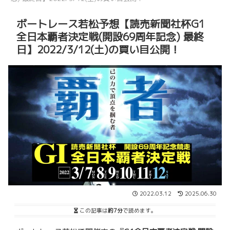
ボートレース若松予想【読売新聞社杯G1
全日本覇者決定戦(開設69周年記念) 最終
日】2022/3/12(土)の買い目公開！
2022.03.12
2025.06.30
この記事は
約7分
で読めます。