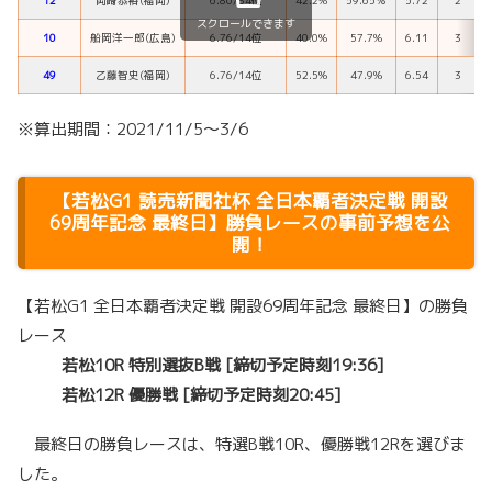
12
岡崎恭裕(福岡)
6.80/34位
42.2%
59.65％
5.72
2
スクロールできます
10
船岡洋一郎(広島)
6.76/14位
40.0%
57.7%
6.11
3
49
乙藤智史(福岡)
6.76/14位
52.5%
47.9%
6.54
3
※算出期間：2021/11/5～3/6
【若松G1 読売新聞社杯 全日本覇者決定戦 開設
69周年記念 最終日】勝負レースの事前予想を公
開！
【若松G1 全日本覇者決定戦 開設69周年記念 最終日】の勝負
レース
若松10R 特別選抜B戦 [締切予定時刻19:36]
若松12R 優勝戦 [締切予定時刻20:45]
最終日の勝負レースは、特選B戦10R、優勝戦12Rを選びま
した。