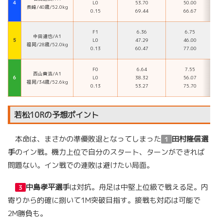
４
L0
53.70
50.00
長崎/40歳/52.0kg
0.15
69.44
66.67
F1
6.36
6.75
中田達也/A1
５
L0
47.29
46.00
福岡/28歳/52.0kg
0.13
60.47
77.00
F0
6.64
7.55
西山貴浩/A1
６
L0
38.32
56.07
福岡/34歳/52.6kg
0.13
53.27
75.70
若松10Rの予想ポイント
本命は、まさかの準優敗退となってしまった
田村隆信選
１
手
のイン戦。機力上位で自分のスタート、ターンができれば
問題ない。イン戦での連敗は避けたい局面。
中島孝平選手
は対抗。舟足は中堅上位級で戦える足。内
３
寄りから的確に捌いて1M突破目指す。接戦も対応は可能で
2M勝負も。