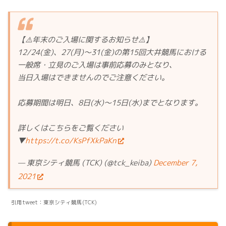
【⚠️年末のご入場に関するお知らせ⚠️】
12/24(金)、27(月)～31(金)の第15回大井競馬における
一般席・立見のご入場は事前応募のみとなり、
当日入場はできませんのでご注意ください。
応募期間は明日、8日(水)～15日(水)までとなります。
詳しくはこちらをご覧ください
▼
https://t.co/KsPfXkPaKn
— 東京シティ競馬 (TCK) (@tck_keiba)
December 7,
2021
引用tweet：東京シティ競馬(TCK)