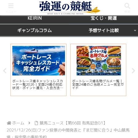
BOATRACE
レース場ガイド
メニュー
検索
KEIRIN
宝くじ・開運
ギャンブルコラム
予想サイト比較
国
ボートレース場キャッシュレスカ
ボートレース場名物グルメ一覧｜
【
席を
ード一覧2026｜全国24場の対応
全国24場のご当地メニュー完全ガ
マ
状況・ポイント還元・入会方法ま
イド
当
とめ
ホーム
競馬ニュース【第66回 有馬記念G1】
2021/12/26(日)ファン投票の中間発表と『まだ間に合う』中山競馬
場・指定席の事前予約