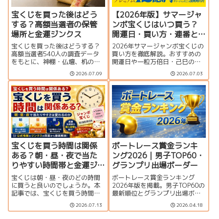
宝くじを買った後はどう
【2026年版】サマージャ
する？高額当選者の保管
ンボ宝くじはいつ買う？
場所と金運ジンクス
開運日・買い方・連番と
バラの違いを徹底解説
宝くじを買った後はどうする？
2026年サマージャンボ宝くじの
高額当選者540人の調査データ
買い方を徹底解説。おすすめの
をもとに、神棚・仏壇、机の引
開運日や一粒万倍日・己巳の
き出し、財布、冷蔵庫など実際
日、連番とバラの違い、何枚買
2026.07.09
2026.07.03
の保管場所を紹介。宝くじの置
うのがおすすめか、プレミア
き場所や購入後に試したい金運
ム・ミニとの比較、当せん確率
ジンクス、当選確認から換金ま
まで分かりやすく紹介します。
での注意点も解説します。
宝くじを買う時間は関係
ボートレース賞金ランキ
ある？朝・昼・夜で当た
ング2026｜男子TOP60・
りやすい時間帯と金運ジ
グランプリ出場ボーダー
ンクスを解説
宝くじは朝・昼・夜のどの時間
ボートレース賞金ランキング
に買うと良いのでしょうか。本
2026年版を掲載。男子TOP60の
記事では、宝くじを買う時間と
最新順位とグランプリ出場ボー
当選確率の関係、金運アップの
ダー、上位選手の優出一覧をま
2026.07.13
2026.04.18
ジンクス、一粒万倍日や天赦日
とめています。
との組み合わせ、購入時のポイ