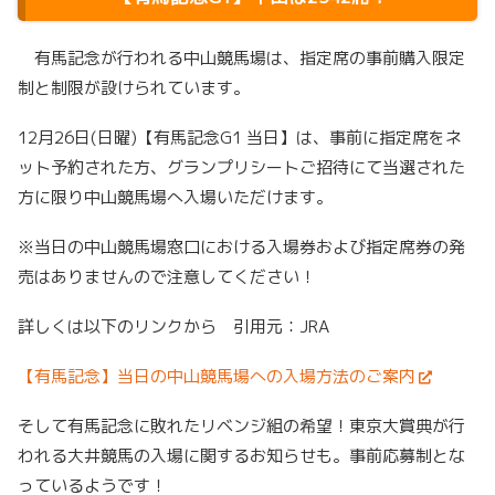
有馬記念が行われる中山競馬場は、指定席の事前購入限定
制と制限が設けられています。
12月26日(日曜)【有馬記念G1 当日】は、事前に指定席をネ
ット予約された方、グランプリシートご招待にて当選された
方に限り中山競馬場へ入場いただけます。
※当日の中山競馬場窓口における入場券および指定席券の発
売はありませんので注意してください！
詳しくは以下のリンクから 引用元：JRA
【有馬記念】当日の中山競馬場への入場方法のご案内
そして有馬記念に敗れたリベンジ組の希望！東京大賞典が行
われる大井競馬の入場に関するお知らせも。事前応募制とな
っているようです！