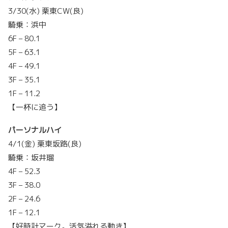
3/30(水) 栗東CW(良)
騎乗：浜中
6F – 80.1
5F – 63.1
4F – 49.1
3F – 35.1
1F – 11.2
【一杯に追う】
パーソナルハイ
4/1(金) 栗東坂路(良)
騎乗：坂井瑠
4F – 52.3
3F – 38.0
2F – 24.6
1F – 12.1
【好時計マーク。活気溢れる動き】