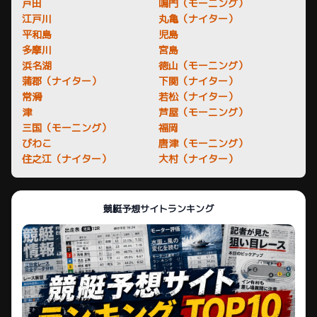
戸田
鳴門（モーニング）
江戸川
丸亀（ナイター）
平和島
児島
多摩川
宮島
浜名湖
徳山（モーニング）
蒲郡（ナイター）
下関（ナイター）
常滑
若松（ナイター）
津
芦屋（モーニング）
三国（モーニング）
福岡
びわこ
唐津（モーニング）
住之江（ナイター）
大村（ナイター）
競艇予想サイトランキング