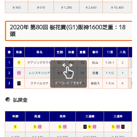
￥360
￥670
￥1,280
￥2,660
￥10,400
2020年 第80回 桜花賞(G1)阪神1600芝重：18
頭
着
馬番
馬名
性齢
体重
重量
騎手
T/差
人気
1
９
デアリングタクト
牝3
466
55
松山
1.36.1
2
エ
2
17
レシステンシア
牝3
482
55
武豊
1 1/2
1
チ
スクロールできます
3
３
スマイルカナ
牝3
416
55
柴田大
1 3/4
9
チ
払戻金
単勝
馬連
馬単
三連複
三連単
９
９
–
17
９
–
17
３
–
９
–
17
９
–
17
–
３