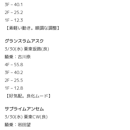
3F – 40.1
2F – 25.2
1F – 12.3
【素軽い動き。順調な調整】
グランスラムアスク
3/30(水) 栗東坂路(良)
騎乗：古川奈
4F – 55.8
3F – 40.2
2F – 25.5
1F – 12.8
【好気配。良化ムード】
サブライムアンセム
3/30(水) 栗東CW(良)
騎乗：岩田望