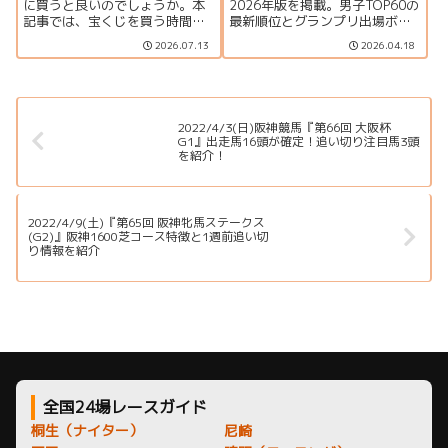
に買うと良いのでしょうか。本
2026年版を掲載。男子TOP60の
記事では、宝くじを買う時間と
最新順位とグランプリ出場ボー
当選確率の関係、金運アップの
ダー、上位選手の優出一覧をま
2026.07.13
2026.04.18
ジンクス、一粒万倍日や天赦日
とめています。
との組み合わせ、購入時のポイ
ントを分かりやすく解説しま
す。
2022/4/3(日)阪神競馬『第66回 大阪杯
G1』出走馬16頭が確定！追い切り注目馬3頭
を紹介！
2022/4/9(土)『第65回 阪神牝馬ステークス
(G2)』阪神1600芝コース特徴と1週前追い切
り情報を紹介
全国24場レースガイド
桐生（ナイター）
尼崎