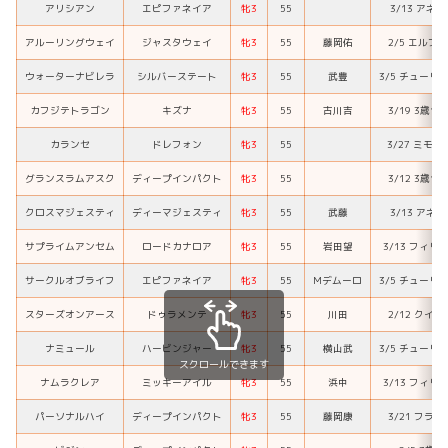
アリシアン
エピファネイア
牝3
55
3/13 アネ
アルーリングウェイ
ジャスタウェイ
牝3
55
藤岡佑
2/5 エルフ
ウォーターナビレラ
シルバーステート
牝3
55
武豊
3/5 チューリ
カフジテトラゴン
キズナ
牝3
55
古川吉
3/19 3歳1
カランセ
ドレフォン
牝3
55
3/27 ミモザ
グランスラムアスク
ディープインパクト
牝3
55
3/12 3歳1
クロスマジェスティ
ディーマジェスティ
牝3
55
武藤
3/13 アネ
サプライムアンセム
ロードカナロア
牝3
55
岩田望
3/13 フィリ
サークルオブライフ
エピファネイア
牝3
55
Mデムーロ
3/5 チューリ
スターズオンアース
ドゥラメンテ
牝3
55
川田
2/12 クイー
ナミュール
ハービンジャー
牝3
55
横山武
3/5 チューリ
スクロールできます
ナムラクレア
ミッキーアイル
牝3
55
浜中
3/13 フィリ
パーソナルハイ
ディープインパクト
牝3
55
藤岡康
3/21 フラワ