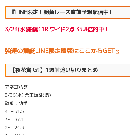
『LINE限定！勝負レース直前予想配信中』
3/23(水)船橋11R ワイド2点 35.8倍的中！
強運の競艇LINE限定情報はここからGET
【桜花賞 G1】1週前追い切りまとめ
アネゴハダ
3/30(水) 栗東坂路(良)
騎乗：助手
4F – 51.5
3F – 37.1
2F – 24.3