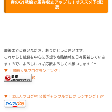
春のG1戦線で馬券収支アップも！オススメ予想3
選
最後までご覧いただき、ありがとうございます。
これからも競艇を中心に予想や攻略情報を日々更新していき
ますので、よろしければ応援よろしくお願いします ^^
▼ ［競艇人気ブログランキング］
▼［にほんブログ村 公営ギャンブルブログ ランキング］