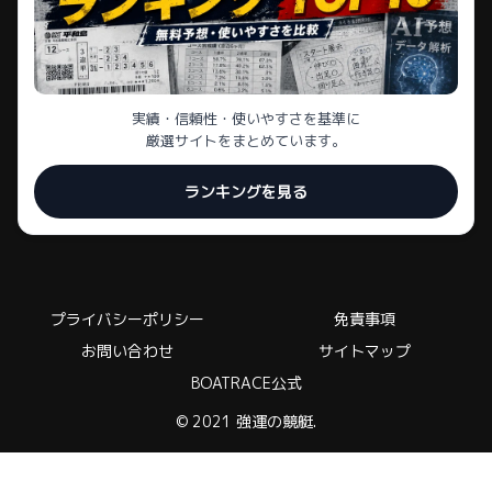
実績・信頼性・使いやすさを基準に
厳選サイトをまとめています。
ランキングを見る
プライバシーポリシー
免責事項
お問い合わせ
サイトマップ
BOATRACE公式
© 2021 強運の競艇.