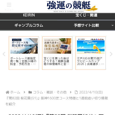
BOATRACE
レース場ガイド
メニュー
KEIRIN
宝くじ・開運
ギャンブルコラム
予想サイト比較
こ
ボートレース場指定
宝くじを買った後は
江戸川GⅢ第35回ア
【
法
席一覧｜全国24場の
どうする？高額当選
サヒビールカップ
ジ
を
料金・予約方法・有
者の保管場所と金運
2026｜出場選手・注
つ
料席を比較
ジンクス
目モーター・イベン
い
ト情報まとめ
違
ホーム
コラム・雑談・その他
2022/4/10(日)
『第82回 桜花賞(G1)』阪神1600芝コース特徴と1週前追い切り情報
を紹介