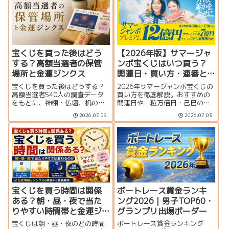
選びに役立つ完全ガイドです。
宝くじを買った後はどう
【2026年版】サマージャ
する？高額当選者の保管
ンボ宝くじはいつ買う？
場所と金運ジンクス
開運日・買い方・連番と
バラの違いを徹底解説
宝くじを買った後はどうする？
2026年サマージャンボ宝くじの
高額当選者540人の調査データ
買い方を徹底解説。おすすめの
をもとに、神棚・仏壇、机の引
開運日や一粒万倍日・己巳の
き出し、財布、冷蔵庫など実際
日、連番とバラの違い、何枚買
2026.07.09
2026.07.03
の保管場所を紹介。宝くじの置
うのがおすすめか、プレミア
き場所や購入後に試したい金運
ム・ミニとの比較、当せん確率
ジンクス、当選確認から換金ま
まで分かりやすく紹介します。
での注意点も解説します。
宝くじを買う時間は関係
ボートレース賞金ランキ
ある？朝・昼・夜で当た
ング2026｜男子TOP60・
りやすい時間帯と金運ジ
グランプリ出場ボーダー
ンクスを解説
宝くじは朝・昼・夜のどの時間
ボートレース賞金ランキング