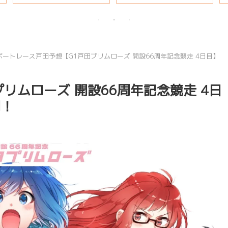
説
ボートレース戸田予想【G1戸田プリムローズ 開設66周年記念競走 4日目】
リムローズ 開設66周年記念競走 4日
開！