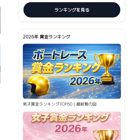
ランキングを見る
2026年 賞金ランキング
男子賞金ランキングTOP60｜最新勢力図