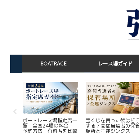
BOATRACE
レース場ガイド
この水
ボートレース場指定席一
宝くじを買った後はど
淡水×
覧｜全国24場の料金・
する？高額当選者の保
コツ
予約方法・有料席を比較
場所と金運ジンクス