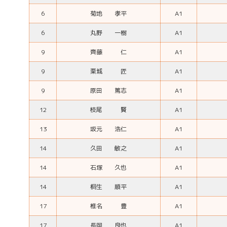
6
菊地 孝平
A1
6
丸野 一樹
A1
9
齊藤 仁
A1
9
栗城 匠
A1
9
原田 篤志
A1
12
枝尾 賢
A1
13
坂元 浩仁
A1
14
久田 敏之
A1
14
石塚 久也
A1
14
桐生 順平
A1
17
椎名 豊
A1
17
長岡 良也
A1