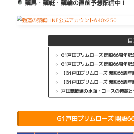
競馬・競艇・競輪の直前予想配信中！
目
G1戸田プリムローズ 開設66周年
G1戸田プリムローズ 開設66周年
【G1戸田プリムローズ 開設66周
【G1戸田プリムローズ 開設66周
戸田競艇場の水面・コースの特徴と
G1戸田プリムローズ 開設6