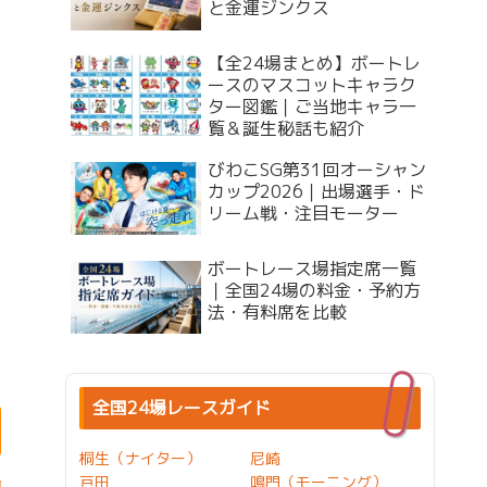
と金運ジンクス
【全24場まとめ】ボートレ
ースのマスコットキャラク
ター図鑑｜ご当地キャラ一
覧＆誕生秘話も紹介
びわこSG第31回オーシャン
カップ2026｜出場選手・ド
リーム戦・注目モーター
ボートレース場指定席一覧
｜全国24場の料金・予約方
法・有料席を比較
全国24場レースガイド
桐生（ナイター）
尼崎
戸田
鳴門（モーニング）