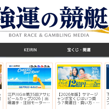
KEIRIN
宝くじ・開運
う
江戸川GⅢ第35回アサヒ
【2026年版】サマージ
管
ビールカップ2026｜出
ャンボ宝くじはいつ買
場選手・注目モーター・
う？開運日・買い方・連
イベント情報まとめ
番とバラの違いを徹底解