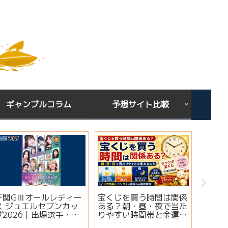
ギャンブルコラム
予想サイト比較
下関GⅢオールレディー
宝くじを買う時間は関係
シンガ
ス ジュエルセブンカッ
ある？朝・昼・夜で当た
ミ・評
プ2026｜出場選手・注
りやすい時間帯と金運ジ
想は当
目モーター・イベント情
ンクスを解説
実績・