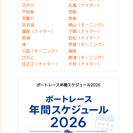
江戸川
丸亀（ナイター）
平和島
児島
多摩川
宮島
浜名湖
徳山（モーニング）
蒲郡（ナイター）
下関（ナイター）
常滑
若松（ナイター）
津
芦屋（モーニング）
三国（モーニング）
福岡
びわこ
唐津（モーニング）
住之江（ナイター）
大村（ナイター）
ボートレース年間スケジュール2026