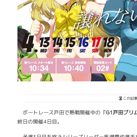
この記
ボートレース戸田で熱戦開催中の『
G1戸田プリ
終日の開催4日目。
予選3日目を終えシリーズリーダー馬場貴也選手が