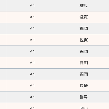
A1
群馬
A1
滋賀
A1
福岡
A1
佐賀
A1
福岡
A1
愛知
A1
福岡
A1
長崎
A1
群馬
A1
岡山