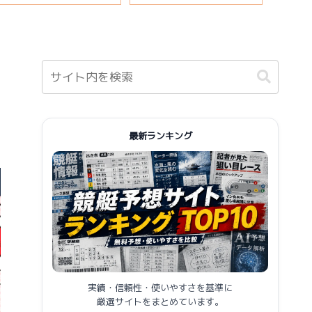
報まとめ
最新ランキング
実績・信頼性・使いやすさを基準に
厳選サイトをまとめています。