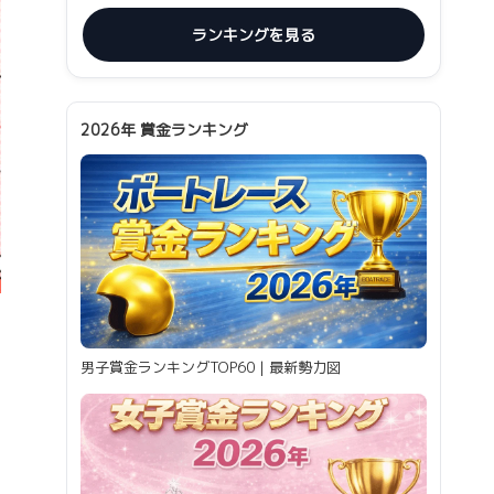
ランキングを見る
2026年 賞金ランキング
男子賞金ランキングTOP60｜最新勢力図