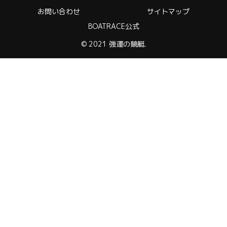
お問い合わせ
サイトマップ
BOATRACE公式
© 2021 強運の競艇.