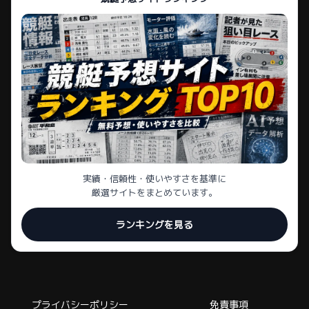
実績・信頼性・使いやすさを基準に
厳選サイトをまとめています。
ランキングを見る
プライバシーポリシー
免責事項