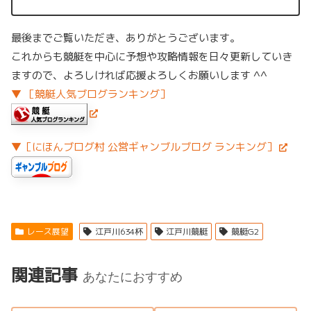
最後までご覧いただき、ありがとうございます。
これからも競艇を中心に予想や攻略情報を日々更新していき
ますので、よろしければ応援よろしくお願いします ^^
▼ ［競艇人気ブログランキング］
▼［にほんブログ村 公営ギャンブルブログ ランキング］
レース展望
江戸川634杯
江戸川競艇
競艇G2
関連記事
あなたにおすすめ