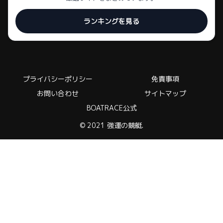
ランキングを見る
プライバシーポリシー
免責事項
お問い合わせ
サイトマップ
BOATRACE公式
© 2021 強運の競艇.