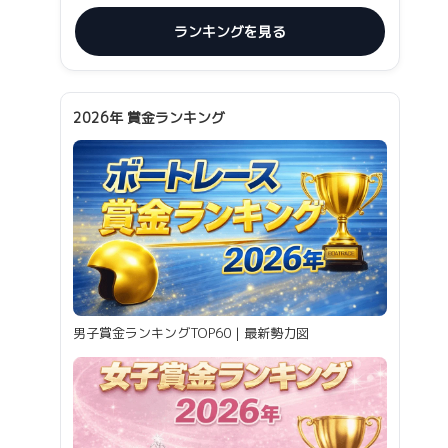
ランキングを見る
2026年 賞金ランキング
男子賞金ランキングTOP60｜最新勢力図