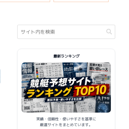
説
報まとめ
最新ランキング
実績・信頼性・使いやすさを基準に
厳選サイトをまとめています。