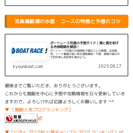
児島競艇場の水面・コースの特徴と予想のコツ
ボートレース児島の予想ガイド｜潮と風を制す
る舟券戦略を解説！
ボートレース児島の水面特性や潮位ごとの展開、出目傾
向、シード番組の狙い目を徹底解説！干潮・満潮の読み方
で的中率と回収率を高めよう。
2025.08.27
kyounboat.com
最後までご覧いただき、ありがとうございます。
これからも競艇を中心に予想や攻略情報を日々更新していき
ますので、よろしければ応援よろしくお願いします ^^
▼ ［競艇人気ブログランキング］
▼［にほんブログ村 公営ギャンブルブログ ランキング］