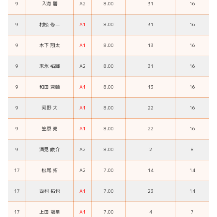
9
入海 馨
A2
8.00
31
16
9
村松 修二
A1
8.00
31
16
9
木下 翔太
A1
8.00
13
16
9
末永 祐輝
A2
8.00
31
16
9
和田 兼輔
A1
8.00
13
16
9
河野 大
A1
8.00
22
16
9
笠原 亮
A1
8.00
22
16
9
酒見 峻介
A2
8.00
2
8
17
松尾 拓
A2
7.00
14
14
17
西村 拓也
A1
7.00
23
14
17
上田 龍星
A1
7.00
4
7