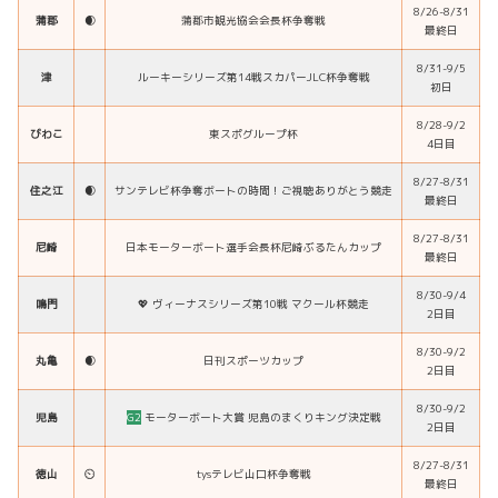
8/26-8/31
蒲郡
🌒
蒲郡市観光協会会長杯争奪戦
最終日
8/31-9/5
津
ルーキーシリーズ第14戦スカパーJLC杯争奪戦
初日
8/28-9/2
びわこ
東スポグループ杯
4日目
8/27-8/31
住之江
🌒
サンテレビ杯争奪ボートの時間！ご視聴ありがとう競走
最終日
8/27-8/31
尼崎
日本モーターボート選手会長杯尼崎ぶるたんカップ
最終日
8/30-9/4
鳴門
💖 ヴィーナスシリーズ第10戦 マクール杯競走
2日目
8/30-9/2
丸亀
🌒
日刊スポーツカップ
2日目
8/30-9/2
児島
G2
モーターボート大賞 児島のまくりキング決定戦
2日目
8/27-8/31
徳山
⏲
tysテレビ山口杯争奪戦
最終日