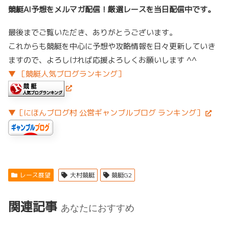
競艇AI予想をメルマガ配信！厳選レースを当日配信中です。
最後までご覧いただき、ありがとうございます。
これからも競艇を中心に予想や攻略情報を日々更新していき
ますので、よろしければ応援よろしくお願いします ^^
▼ ［競艇人気ブログランキング］
▼［にほんブログ村 公営ギャンブルブログ ランキング］
レース展望
大村競艇
競艇G2
関連記事
あなたにおすすめ