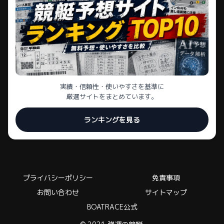
実績・信頼性・使いやすさを基準に
厳選サイトをまとめています。
ランキングを見る
プライバシーポリシー
免責事項
お問い合わせ
サイトマップ
BOATRACE公式