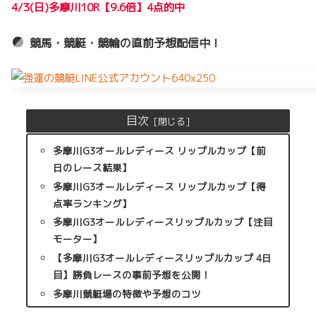
4/3(日)多摩川10R【9.6倍】4点的中
競馬・競艇・競輪の直前予想配信中！
目次
多摩川G3オールレディース リップルカップ【前
日のレース結果】
多摩川G3オールレディース リップルカップ【得
点率ランキング】
多摩川G3オールレディースリップルカップ【注目
モーター】
【多摩川G3オールレディースリップルカップ 4日
目】勝負レースの事前予想を公開！
多摩川競艇場の特徴や予想のコツ