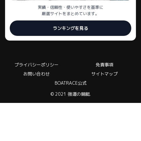
実績・信頼性・使いやすさを基準に
厳選サイトをまとめています。
ランキングを見る
プライバシーポリシー
免責事項
お問い合わせ
サイトマップ
BOATRACE公式
© 2021 強運の競艇.