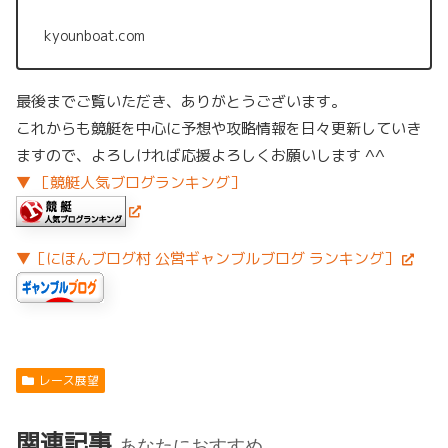
kyounboat.com
最後までご覧いただき、ありがとうございます。
これからも競艇を中心に予想や攻略情報を日々更新していき
ますので、よろしければ応援よろしくお願いします ^^
▼ ［競艇人気ブログランキング］
▼［にほんブログ村 公営ギャンブルブログ ランキング］
レース展望
関連記事
あなたにおすすめ