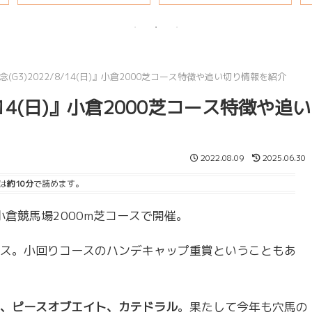
説
念(G3)2022/8/14(日)』小倉2000芝コース特徴や追い切り情報を紹介
8/14(日)』小倉2000芝コース特徴や追い
2022.08.09
2025.06.30
は
約10分
で読めます。
小倉競馬場2000m芝コースで開催。
ス。小回りコースのハンデキャップ重賞ということもあ
、ピースオブエイト、カテドラル
。果たして今年も穴馬の