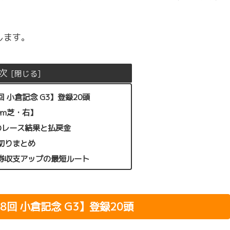
します。
次
58回 小倉記念 G3】登録20頭
0m芝・右】
のレース結果と払戻金
切りまとめ
券収支アップの最短ルート
第58回 小倉記念 G3】登録20頭