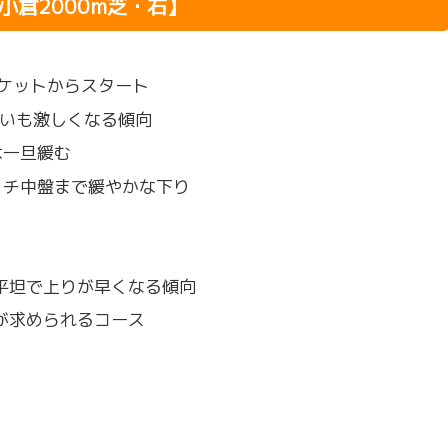
小倉2000m芝・右】
ポケットからスタート
争いも激しくなる傾向
は一旦緩む
ッチ中盤まで緩やかな下り
平坦で上りが早くなる傾向
が求められるコース