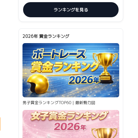
ランキングを見る
2026年 賞金ランキング
男子賞金ランキングTOP60｜最新勢力図