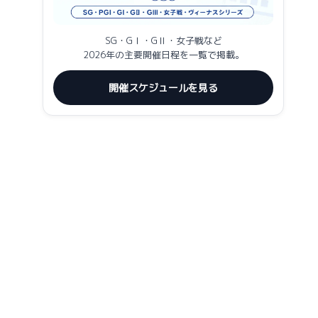
SG・GⅠ・GⅡ・女子戦など
2026年の主要開催日程を一覧で掲載。
開催スケジュールを見る