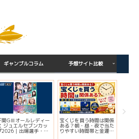
ギャンブルコラム
予想サイト比較
下関GⅢオールレディー
宝くじを買う時間は関係
シンガ
ス ジュエルセブンカッ
ある？朝・昼・夜で当た
ミ・評
プ2026｜出場選手・注
りやすい時間帯と金運ジ
想は当
目モーター・イベント情
ンクスを解説
実績・