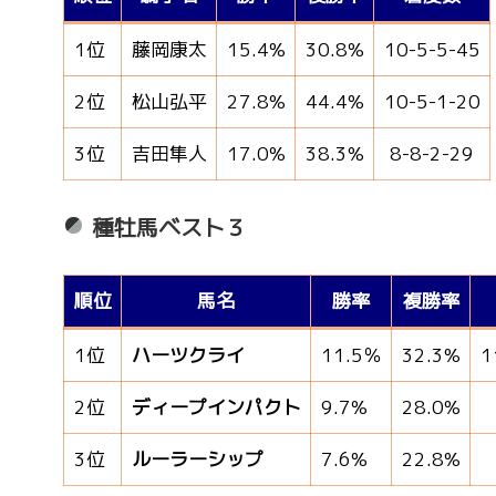
1位
藤岡康太
15.4%
30.8%
10-5-5-45
2位
松山弘平
27.8%
44.4%
10-5-1-20
3位
吉田隼人
17.0%
38.3%
8-8-2-29
種牡馬ベスト３
順位
馬名
勝率
複勝率
1位
ハーツクライ
11.5％
32.3%
1
2位
ディープインパクト
9.7%
28.0%
3位
ルーラーシップ
7.6%
22.8%