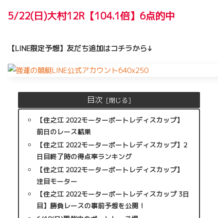
5/22(日)大村12R【104.1倍】6点的中
【LINE限定予想】友だち追加はコチラから↓
目次
【住之江 2022モーターボートレディスカップ】
前日のレース結果
【住之江 2022モーターボートレディスカップ】2
日目終了時の得点率ランキング
【住之江 2022モーターボートレディスカップ】
注目モーター
【住之江 2022モーターボートレディスカップ 3日
目】勝負レースの事前予想を公開！