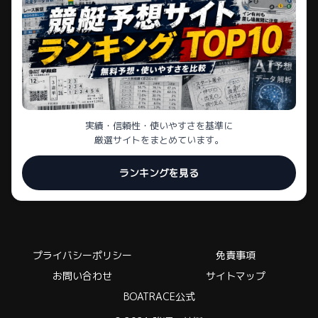
実績・信頼性・使いやすさを基準に
厳選サイトをまとめています。
ランキングを見る
プライバシーポリシー
免責事項
お問い合わせ
サイトマップ
BOATRACE公式